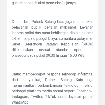
guna mencegah aksi pencurian,” ujarnya.
Di sisi lain, Polsek Batang Kuis juga memastikan
pelayanan publik berjalan maksimal. Layanan
laporan polisi dan surat kehilangan dibuka selama
24 jam tanpa dipungut biaya, sementara pelayanan
Surat Keterangan Catatan Kepolisian (SKCK)
dilaksanakan sesuai standar operasional
prosedur pada pukul 09.00 hingga 16.00 WIB.
Untuk mempercepat respons terhadap informasi
dari masyarakat, Polsek Batang Kuis juga
memanfaatkan perkembangan teknologi melalui
berbagai platform media sosial seperti Facebook,
Instagram, Twitter, TikTok serta layanan pesan
WhatsApp.