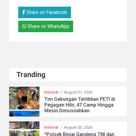
Share on Facebook
Share on WhatsApp
Tranding
Kriminal
/
August 01, 2026
Tim Gabungan Tertibkan PETI di
Pegagan Hilir, 47 Camp Hingga
Mesin Dimusnahkan
Kriminal
/
August 03, 2026
*Polsek Binjai Gandeng TNI dan