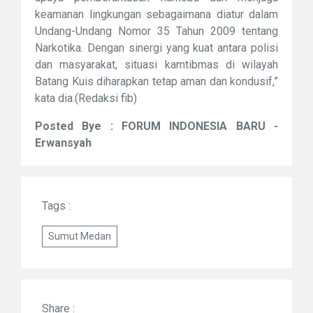
keamanan lingkungan sebagaimana diatur dalam
Undang-Undang Nomor 35 Tahun 2009 tentang
Narkotika. Dengan sinergi yang kuat antara polisi
dan masyarakat, situasi kamtibmas di wilayah
Batang Kuis diharapkan tetap aman dan kondusif,”
kata dia.(Redaksi fib)
Posted Bye : FORUM INDONESIA BARU -
Erwansyah
Tags :
Sumut Medan
Share :