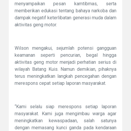
menyampaikan pesan kamtibmas, serta
memberikan edukasi tentang bahaya narkoba dan
dampak negatif keterlibatan generasi muda dalam
aktivitas geng motor.
Wilson mengakui, sejumlah potensi gangguan
keamanan seperti pencurian, begal hingga
aktivitas geng motor menjadi perhatian serius di
wilayah Batang Kuis. Namun demikian, pihaknya
terus meningkatkan langkah pencegahan dengan
merespons cepat setiap laporan masyarakat.
“Kami selalu siap merespons setiap laporan
masyarakat. Kami juga mengimbau warga agar
meningkatkan kewaspadaan, salah satunya
dengan memasang kunci ganda pada kendaraan