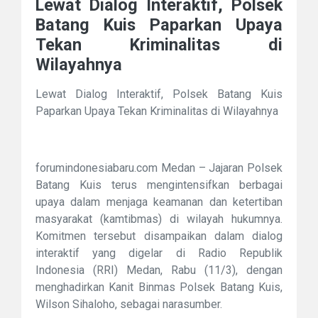
Lewat Dialog Interaktif, Polsek
Batang Kuis Paparkan Upaya
Tekan Kriminalitas di
Wilayahnya
Lewat Dialog Interaktif, Polsek Batang Kuis
Paparkan Upaya Tekan Kriminalitas di Wilayahnya
forumindonesiabaru.com Medan – Jajaran Polsek
Batang Kuis terus mengintensifkan berbagai
upaya dalam menjaga keamanan dan ketertiban
masyarakat (kamtibmas) di wilayah hukumnya.
Komitmen tersebut disampaikan dalam dialog
interaktif yang digelar di Radio Republik
Indonesia (RRI) Medan, Rabu (11/3), dengan
menghadirkan Kanit Binmas Polsek Batang Kuis,
Wilson Sihaloho, sebagai narasumber.