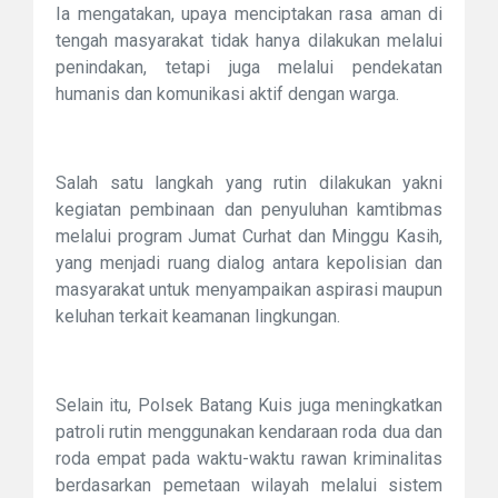
Ia mengatakan, upaya menciptakan rasa aman di
tengah masyarakat tidak hanya dilakukan melalui
penindakan, tetapi juga melalui pendekatan
humanis dan komunikasi aktif dengan warga.
Salah satu langkah yang rutin dilakukan yakni
kegiatan pembinaan dan penyuluhan kamtibmas
melalui program Jumat Curhat dan Minggu Kasih,
yang menjadi ruang dialog antara kepolisian dan
masyarakat untuk menyampaikan aspirasi maupun
keluhan terkait keamanan lingkungan.
Selain itu, Polsek Batang Kuis juga meningkatkan
patroli rutin menggunakan kendaraan roda dua dan
roda empat pada waktu-waktu rawan kriminalitas
berdasarkan pemetaan wilayah melalui sistem