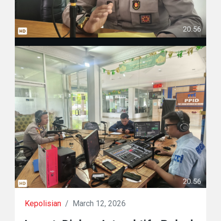
Kepolisian
/
March 12, 2026