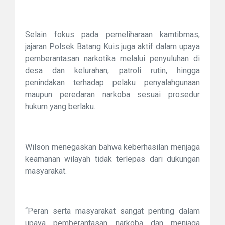
Selain fokus pada pemeliharaan kamtibmas,
jajaran Polsek Batang Kuis juga aktif dalam upaya
pemberantasan narkotika melalui penyuluhan di
desa dan kelurahan, patroli rutin, hingga
penindakan terhadap pelaku penyalahgunaan
maupun peredaran narkoba sesuai prosedur
hukum yang berlaku.
Wilson menegaskan bahwa keberhasilan menjaga
keamanan wilayah tidak terlepas dari dukungan
masyarakat.
“Peran serta masyarakat sangat penting dalam
upaya pemberantasan narkoba dan menjaga