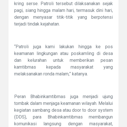
kring serse. Patroli tersebut dilaksanakan sejak
pagi, siang hingga malam hari, termasuk dini hari,
dengan menyasar titik-titik yang berpotensi
terjadi tindak kejahatan.
“Patroli juga kami lakukan hingga ke pos
keamanan lingkungan atau poskamling di desa
dan kelurahan untuk memberikan pesan
kamtibmas kepada masyarakat yang
melaksanakan ronda malam,” katanya.
Peran Bhabinkamtibmas juga menjadi ujung
tombak dalam menjaga keamanan wilayah. Melalui
kegiatan sambang desa atau door to door system
(DDS), para Bhabinkamtibmas membangun
komunikasi langsung dengan masyarakat,