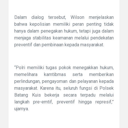
Dalam dialog tersebut, Wilson menjelaskan
bahwa kepolisian memiliki peran penting tidak
hanya dalam penegakan hukum, tetapi juga dalam
menjaga stabilitas keamanan melalui pendekatan
preventif dan pembinaan kepada masyarakat.
“Polri memiliki tugas pokok menegakkan hukum,
memelihara kamtibmas serta memberikan
perlindungan, pengayoman dan pelayanan kepada
masyarakat. Karena itu, seluruh fungsi di Polsek
Batang Kuis bekerja secara terpadu melalui
langkah pre-emtif, preventif hingga represif,”
ujarnya.