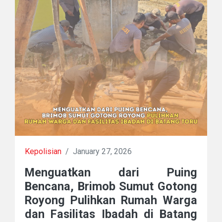
Kepolisian
/
January 27, 2026
Menguatkan dari Puing
Bencana, Brimob Sumut Gotong
Royong Pulihkan Rumah Warga
dan Fasilitas Ibadah di Batang