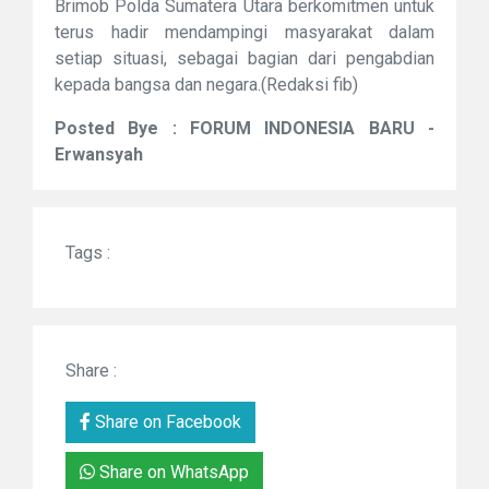
Brimob Polda Sumatera Utara berkomitmen untuk
terus hadir mendampingi masyarakat dalam
setiap situasi, sebagai bagian dari pengabdian
kepada bangsa dan negara.(Redaksi fib)
Posted Bye : FORUM INDONESIA BARU -
Erwansyah
Tags :
Share :
Share on Facebook
Share on WhatsApp