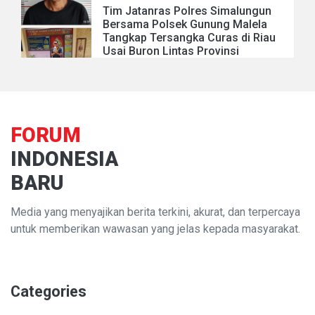
Tim Jatanras Polres Simalungun
Bersama Polsek Gunung Malela
Tangkap Tersangka Curas di Riau
Usai Buron Lintas Provinsi
FORUM
INDONESIA
BARU
Media yang menyajikan berita terkini, akurat, dan terpercaya
untuk memberikan wawasan yang jelas kepada masyarakat.
Categories