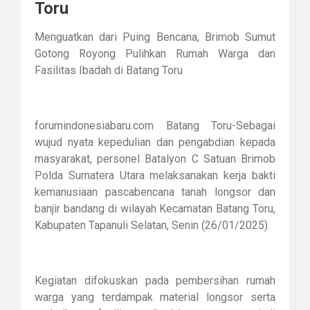
Toru
Menguatkan dari Puing Bencana, Brimob Sumut
Gotong Royong Pulihkan Rumah Warga dan
Fasilitas Ibadah di Batang Toru
forumindonesiabaru.com Batang Toru-Sebagai
wujud nyata kepedulian dan pengabdian kepada
masyarakat, personel Batalyon C Satuan Brimob
Polda Sumatera Utara melaksanakan kerja bakti
kemanusiaan pascabencana tanah longsor dan
banjir bandang di wilayah Kecamatan Batang Toru,
Kabupaten Tapanuli Selatan, Senin (26/01/2025).
Kegiatan difokuskan pada pembersihan rumah
warga yang terdampak material longsor serta