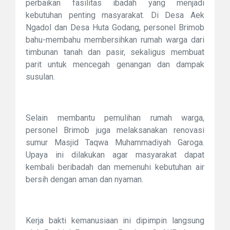
perbaikan fasilitas ibadah yang menjadi
kebutuhan penting masyarakat. Di Desa Aek
Ngadol dan Desa Huta Godang, personel Brimob
bahu-membahu membersihkan rumah warga dari
timbunan tanah dan pasir, sekaligus membuat
parit untuk mencegah genangan dan dampak
susulan.
Selain membantu pemulihan rumah warga,
personel Brimob juga melaksanakan renovasi
sumur Masjid Taqwa Muhammadiyah Garoga.
Upaya ini dilakukan agar masyarakat dapat
kembali beribadah dan memenuhi kebutuhan air
bersih dengan aman dan nyaman.
Kerja bakti kemanusiaan ini dipimpin langsung