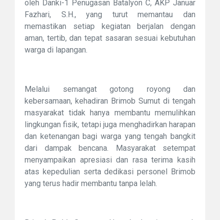
oleh Danki-1 Penugasan Batalyon C, AKP Januar
Fazhari, S.H., yang turut memantau dan
memastikan setiap kegiatan berjalan dengan
aman, tertib, dan tepat sasaran sesuai kebutuhan
warga di lapangan.
Melalui semangat gotong royong dan
kebersamaan, kehadiran Brimob Sumut di tengah
masyarakat tidak hanya membantu memulihkan
lingkungan fisik, tetapi juga menghadirkan harapan
dan ketenangan bagi warga yang tengah bangkit
dari dampak bencana. Masyarakat setempat
menyampaikan apresiasi dan rasa terima kasih
atas kepedulian serta dedikasi personel Brimob
yang terus hadir membantu tanpa lelah.