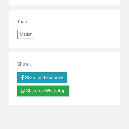
Tags :
Medan
Share :
Share on Facebook
Share on WhatsApp