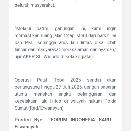
seluruh masyarakat.
“Melalui patroli gabungan ini, kami ingin
memastikan ruang jalan tetap steril dari parkir liar
dan PKL, sehingga arus lalu lintas bisa lebih
lancar dan masyarakat merasa aman dan nyaman,”
ujar AKBP SL. Widodo di sela kegiatan.
Operasi Patuh Toba 2025 sendiri akan
berlangsung hingga 27 Juli 2025, dengan sasaran
utama menekan angka pelanggaran dan
kecelakaan lalu lintas di wilayah hukum Polda
Sumut.(Red/Erwansyah)
Posted Bye : FORUM INDONESIA BARU -
Erwansyah