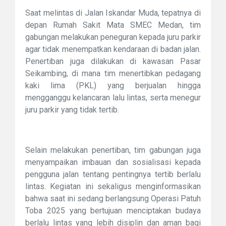
Saat melintas di Jalan Iskandar Muda, tepatnya di
depan Rumah Sakit Mata SMEC Medan, tim
gabungan melakukan peneguran kepada juru parkir
agar tidak menempatkan kendaraan di badan jalan.
Penertiban juga dilakukan di kawasan Pasar
Seikambing, di mana tim menertibkan pedagang
kaki lima (PKL) yang berjualan hingga
mengganggu kelancaran lalu lintas, serta menegur
juru parkir yang tidak tertib.
Selain melakukan penertiban, tim gabungan juga
menyampaikan imbauan dan sosialisasi kepada
pengguna jalan tentang pentingnya tertib berlalu
lintas. Kegiatan ini sekaligus menginformasikan
bahwa saat ini sedang berlangsung Operasi Patuh
Toba 2025 yang bertujuan menciptakan budaya
berlalu lintas yang lebih disiplin dan aman bagi