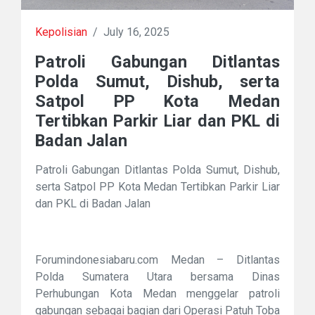
Kepolisian
/
July 16, 2025
Patroli Gabungan Ditlantas
Polda Sumut, Dishub, serta
Satpol PP Kota Medan
Tertibkan Parkir Liar dan PKL di
Badan Jalan
Patroli Gabungan Ditlantas Polda Sumut, Dishub,
serta Satpol PP Kota Medan Tertibkan Parkir Liar
dan PKL di Badan Jalan
Forumindonesiabaru.com Medan – Ditlantas
Polda Sumatera Utara bersama Dinas
Perhubungan Kota Medan menggelar patroli
gabungan sebagai bagian dari Operasi Patuh Toba