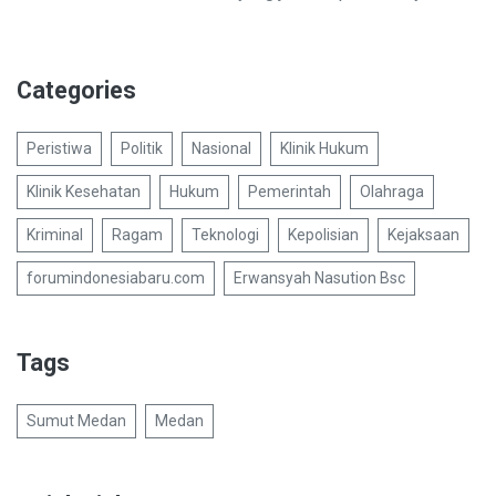
Categories
Peristiwa
Politik
Nasional
Klinik Hukum
Klinik Kesehatan
Hukum
Pemerintah
Olahraga
Kriminal
Ragam
Teknologi
Kepolisian
Kejaksaan
forumindonesiabaru.com
Erwansyah Nasution Bsc
Tags
Sumut Medan
Medan