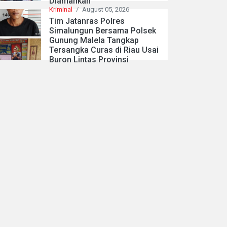
Diamankan
Kriminal
/
August 05, 2026
Tim Jatanras Polres
Simalungun Bersama Polsek
Gunung Malela Tangkap
Tersangka Curas di Riau Usai
Buron Lintas Provinsi