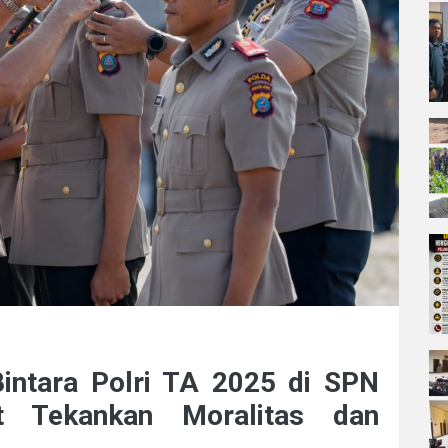
intara Polri TA 2025 di SPN
t Tekankan Moralitas dan