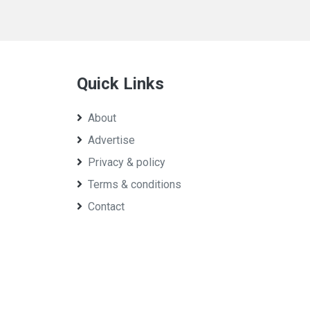
Quick Links
About
Advertise
Privacy & policy
Terms & conditions
Contact