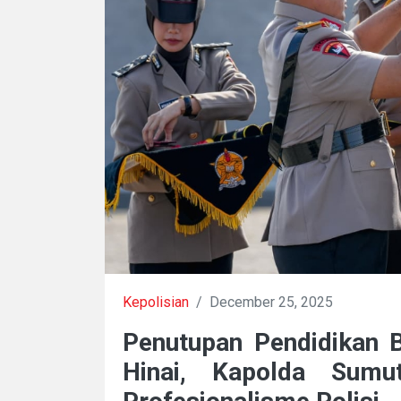
Kepolisian
/
December 25, 2025
Penutupan Pendidikan B
Hinai, Kapolda Sumu