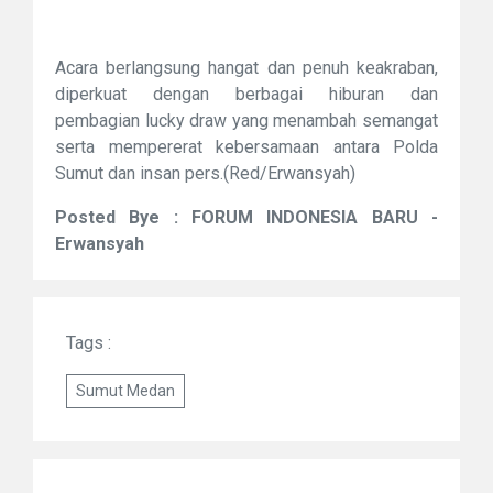
Acara berlangsung hangat dan penuh keakraban,
diperkuat dengan berbagai hiburan dan
pembagian lucky draw yang menambah semangat
serta mempererat kebersamaan antara Polda
Sumut dan insan pers.(Red/Erwansyah)
Posted Bye : FORUM INDONESIA BARU -
Erwansyah
Tags :
Sumut Medan