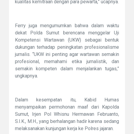
kualitas kemitraan dengan para pewarta,” ucapnya.
Ferry juga mengumumkan bahwa dalam waktu
dekat Polda Sumut berencana menggelar Uji
Kompetensi Wartawan (UKW) sebagai bentuk
dukungan terhadap peningkatan profesionalisme
jurnalis. “UKW ini penting agar wartawan semakin
profesional, memahami etika jurnalistik, dan
semakin kompeten dalam menjalankan tugas,”
ungkapnya.
Dalam kesempatan itu, Kabid Humas
menyampaikan permohonan maaf dari Kapolda
Sumut, Irjen Pol Whisnu Hermawan Februanto,
S.I.K., M.H., yang berhalangan hadir karena sedang
melaksanakan kunjungan kerja ke Polres jajaran.