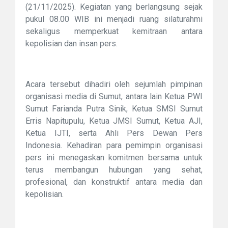
(21/11/2025). Kegiatan yang berlangsung sejak
pukul 08.00 WIB ini menjadi ruang silaturahmi
sekaligus memperkuat kemitraan antara
kepolisian dan insan pers.
Acara tersebut dihadiri oleh sejumlah pimpinan
organisasi media di Sumut, antara lain Ketua PWI
Sumut Farianda Putra Sinik, Ketua SMSI Sumut
Erris Napitupulu, Ketua JMSI Sumut, Ketua AJI,
Ketua IJTI, serta Ahli Pers Dewan Pers
Indonesia. Kehadiran para pemimpin organisasi
pers ini menegaskan komitmen bersama untuk
terus membangun hubungan yang sehat,
profesional, dan konstruktif antara media dan
kepolisian.