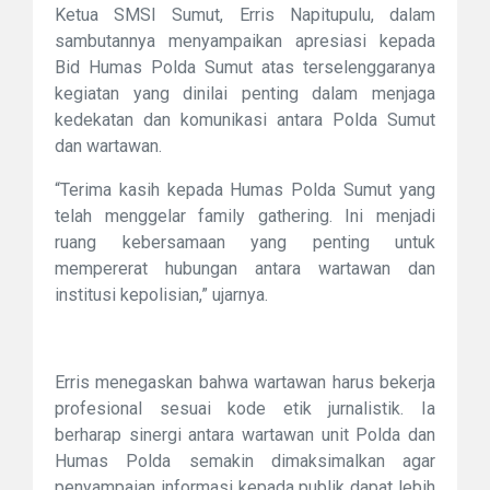
Ketua SMSI Sumut, Erris Napitupulu, dalam
sambutannya menyampaikan apresiasi kepada
Bid Humas Polda Sumut atas terselenggaranya
kegiatan yang dinilai penting dalam menjaga
kedekatan dan komunikasi antara Polda Sumut
dan wartawan.
“Terima kasih kepada Humas Polda Sumut yang
telah menggelar family gathering. Ini menjadi
ruang kebersamaan yang penting untuk
mempererat hubungan antara wartawan dan
institusi kepolisian,” ujarnya.
Erris menegaskan bahwa wartawan harus bekerja
profesional sesuai kode etik jurnalistik. Ia
berharap sinergi antara wartawan unit Polda dan
Humas Polda semakin dimaksimalkan agar
penyampaian informasi kepada publik dapat lebih