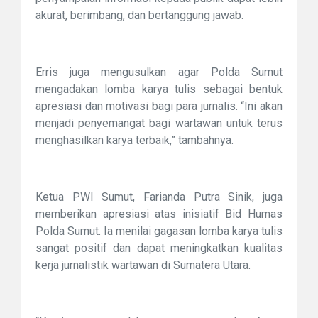
akurat, berimbang, dan bertanggung jawab.
Erris juga mengusulkan agar Polda Sumut
mengadakan lomba karya tulis sebagai bentuk
apresiasi dan motivasi bagi para jurnalis. “Ini akan
menjadi penyemangat bagi wartawan untuk terus
menghasilkan karya terbaik,” tambahnya.
Ketua PWI Sumut, Farianda Putra Sinik, juga
memberikan apresiasi atas inisiatif Bid Humas
Polda Sumut. Ia menilai gagasan lomba karya tulis
sangat positif dan dapat meningkatkan kualitas
kerja jurnalistik wartawan di Sumatera Utara.