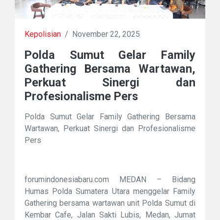
Kepolisian
/
November 22, 2025
Polda Sumut Gelar Family
Gathering Bersama Wartawan,
Perkuat Sinergi dan
Profesionalisme Pers
Polda Sumut Gelar Family Gathering Bersama
Wartawan, Perkuat Sinergi dan Profesionalisme
Pers
forumindonesiabaru.com MEDAN – Bidang
Humas Polda Sumatera Utara menggelar Family
Gathering bersama wartawan unit Polda Sumut di
Kembar Cafe, Jalan Sakti Lubis, Medan, Jumat