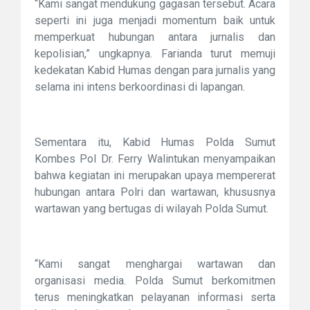
“Kami sangat mendukung gagasan tersebut. Acara
seperti ini juga menjadi momentum baik untuk
memperkuat hubungan antara jurnalis dan
kepolisian,” ungkapnya. Farianda turut memuji
kedekatan Kabid Humas dengan para jurnalis yang
selama ini intens berkoordinasi di lapangan.
Sementara itu, Kabid Humas Polda Sumut
Kombes Pol Dr. Ferry Walintukan menyampaikan
bahwa kegiatan ini merupakan upaya mempererat
hubungan antara Polri dan wartawan, khususnya
wartawan yang bertugas di wilayah Polda Sumut.
“Kami sangat menghargai wartawan dan
organisasi media. Polda Sumut berkomitmen
terus meningkatkan pelayanan informasi serta