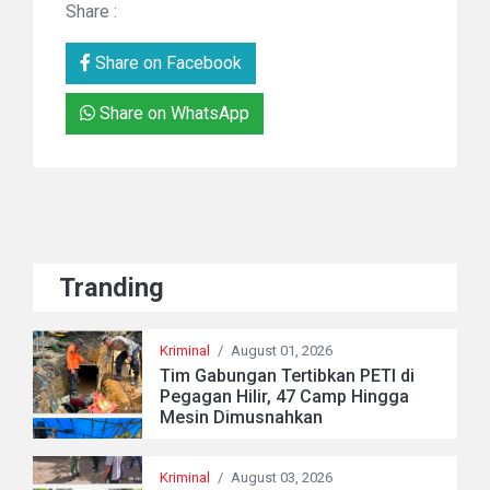
Share :
Share on Facebook
Share on WhatsApp
Tranding
Kriminal
/
August 01, 2026
Tim Gabungan Tertibkan PETI di
Pegagan Hilir, 47 Camp Hingga
Mesin Dimusnahkan
Kriminal
/
August 03, 2026