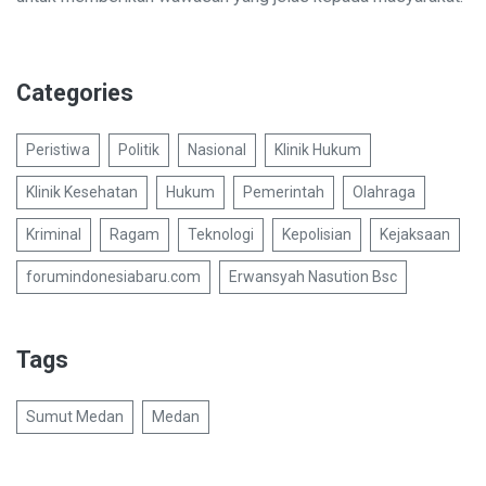
Categories
Peristiwa
Politik
Nasional
Klinik Hukum
Klinik Kesehatan
Hukum
Pemerintah
Olahraga
Kriminal
Ragam
Teknologi
Kepolisian
Kejaksaan
forumindonesiabaru.com
Erwansyah Nasution Bsc
Tags
Sumut Medan
Medan