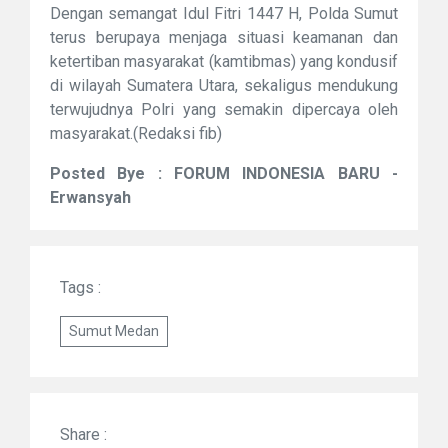
Dengan semangat Idul Fitri 1447 H, Polda Sumut
terus berupaya menjaga situasi keamanan dan
ketertiban masyarakat (kamtibmas) yang kondusif
di wilayah Sumatera Utara, sekaligus mendukung
terwujudnya Polri yang semakin dipercaya oleh
masyarakat.(Redaksi fib)
Posted Bye : FORUM INDONESIA BARU -
Erwansyah
Tags :
Sumut Medan
Share :