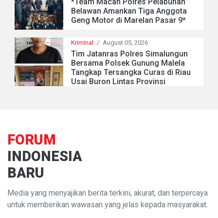
*Team Macan Polres Pelabuhan
Belawan Amankan Tiga Anggota
Geng Motor di Marelan Pasar 9*
Kriminal
/
August 05, 2026
Tim Jatanras Polres Simalungun
Bersama Polsek Gunung Malela
Tangkap Tersangka Curas di Riau
Usai Buron Lintas Provinsi
FORUM
INDONESIA
BARU
Media yang menyajikan berita terkini, akurat, dan terpercaya
untuk memberikan wawasan yang jelas kepada masyarakat.