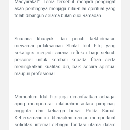
Masyarakat”. Tema tersebut menjadi pengingat
akan pentingnya menjaga nilai-nilai spiritual yang
telah dibangun selama bulan suci Ramadan.
Suasana khusyuk dan penuh kekhidmatan
mewarnai pelaksanaan Shalat Idul Fitri, yang
sekaligus menjadi sarana refleksi bagi seluruh
personel untuk kembali kepada fitrah serta
meningkatkan kualitas diri, baik secara spiritual
maupun profesional.
Momentum Idul Fitri juga dimanfaatkan sebagai
ajang mempererat silaturahmi antara pimpinan,
anggota, dan keluarga besar Polda Sumut.
Kebersamaan ini diharapkan mampu memperkuat
soliditas internal sebagai fondasi utama dalam