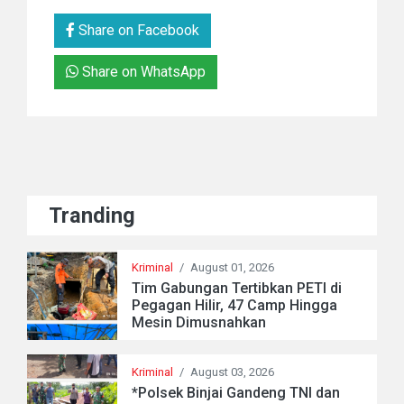
Share on Facebook
Share on WhatsApp
Tranding
Kriminal
/
August 01, 2026
Tim Gabungan Tertibkan PETI di
Pegagan Hilir, 47 Camp Hingga
Mesin Dimusnahkan
Kriminal
/
August 03, 2026
*Polsek Binjai Gandeng TNI dan