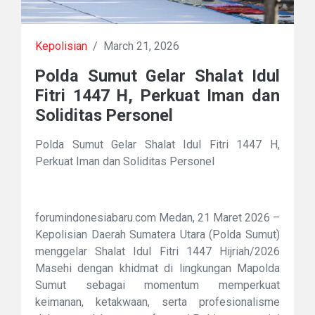
Kepolisian
/
March 21, 2026
Polda Sumut Gelar Shalat Idul
Fitri 1447 H, Perkuat Iman dan
Soliditas Personel
Polda Sumut Gelar Shalat Idul Fitri 1447 H,
Perkuat Iman dan Soliditas Personel
forumindonesiabaru.com Medan, 21 Maret 2026 –
Kepolisian Daerah Sumatera Utara (Polda Sumut)
menggelar Shalat Idul Fitri 1447 Hijriah/2026
Masehi dengan khidmat di lingkungan Mapolda
Sumut sebagai momentum memperkuat
keimanan, ketakwaan, serta profesionalisme