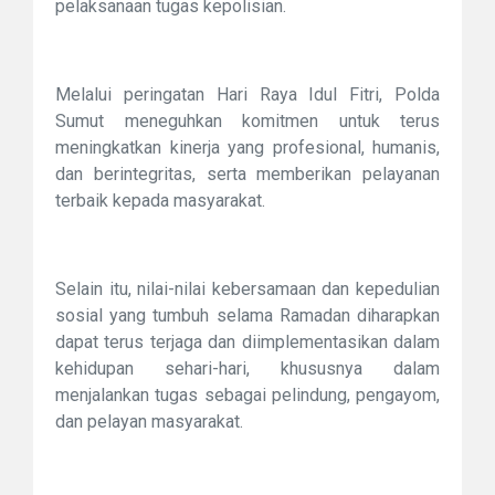
pelaksanaan tugas kepolisian.
Melalui peringatan Hari Raya Idul Fitri, Polda
Sumut meneguhkan komitmen untuk terus
meningkatkan kinerja yang profesional, humanis,
dan berintegritas, serta memberikan pelayanan
terbaik kepada masyarakat.
Selain itu, nilai-nilai kebersamaan dan kepedulian
sosial yang tumbuh selama Ramadan diharapkan
dapat terus terjaga dan diimplementasikan dalam
kehidupan sehari-hari, khususnya dalam
menjalankan tugas sebagai pelindung, pengayom,
dan pelayan masyarakat.