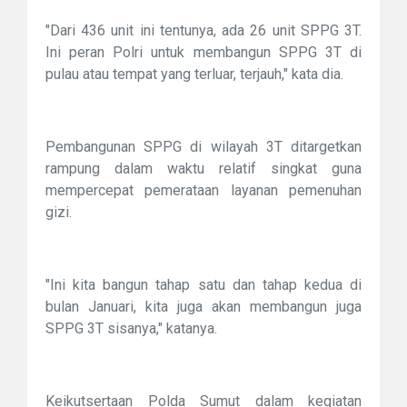
"Dari 436 unit ini tentunya, ada 26 unit SPPG 3T.
Ini peran Polri untuk membangun SPPG 3T di
pulau atau tempat yang terluar, terjauh," kata dia.
Pembangunan SPPG di wilayah 3T ditargetkan
rampung dalam waktu relatif singkat guna
mempercepat pemerataan layanan pemenuhan
gizi.
"Ini kita bangun tahap satu dan tahap kedua di
bulan Januari, kita juga akan membangun juga
SPPG 3T sisanya," katanya.
Keikutsertaan Polda Sumut dalam kegiatan