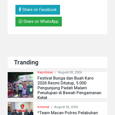
Share on Facebook
Share on WhatsApp
Tranding
Kepolisian
/
August 03, 2026
Festival Bunga dan Buah Karo
2026 Resmi Ditutup, 5.000
Pengunjung Padati Malam
Penutupan di Bawah Pengamanan
Ketat
Kriminal
/
August 03, 2026
*Team Macan Polres Pelabuhan