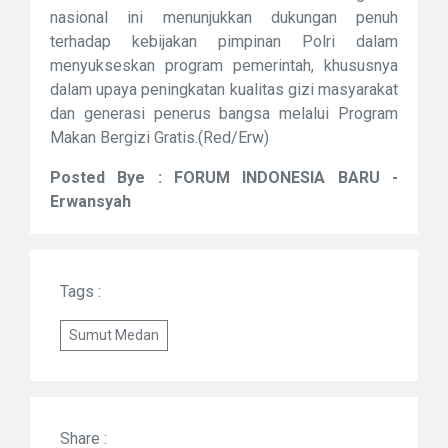
nasional ini menunjukkan dukungan penuh
terhadap kebijakan pimpinan Polri dalam
menyukseskan program pemerintah, khususnya
dalam upaya peningkatan kualitas gizi masyarakat
dan generasi penerus bangsa melalui Program
Makan Bergizi Gratis.(Red/Erw)
Posted Bye : FORUM INDONESIA BARU -
Erwansyah
Tags :
Sumut Medan
Share :