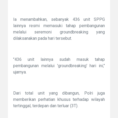
Ia menambahkan, sebanyak 436 unit SPPG
lainnya resmi memasuki tahap pembangunan
melalui seremoni groundbreaking yang
dilaksanakan pada hari tersebut.
"436 unit lainnya sudah masuk tahap
pembangunan melalui 'groundbreaking' hari ini,"
ujarnya.
Dari total unit yang dibangun, Polri juga
memberikan perhatian khusus terhadap wilayah
tertinggal, terdepan dan terluar (3T).