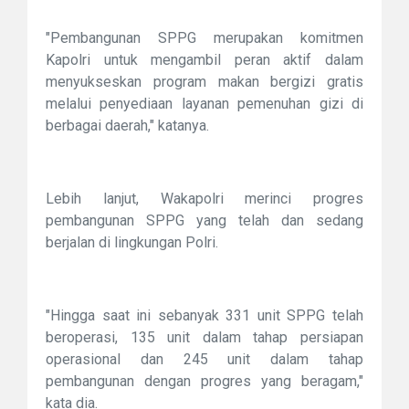
"Pembangunan SPPG merupakan komitmen
Kapolri untuk mengambil peran aktif dalam
menyukseskan program makan bergizi gratis
melalui penyediaan layanan pemenuhan gizi di
berbagai daerah," katanya.
Lebih lanjut, Wakapolri merinci progres
pembangunan SPPG yang telah dan sedang
berjalan di lingkungan Polri.
"Hingga saat ini sebanyak 331 unit SPPG telah
beroperasi, 135 unit dalam tahap persiapan
operasional dan 245 unit dalam tahap
pembangunan dengan progres yang beragam,"
kata dia.