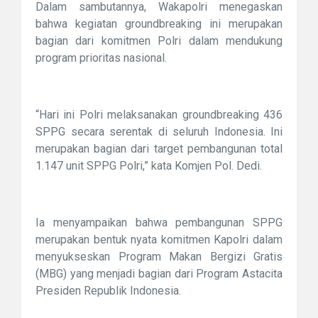
Dalam sambutannya, Wakapolri menegaskan
bahwa kegiatan groundbreaking ini merupakan
bagian dari komitmen Polri dalam mendukung
program prioritas nasional.
“Hari ini Polri melaksanakan groundbreaking 436
SPPG secara serentak di seluruh Indonesia. Ini
merupakan bagian dari target pembangunan total
1.147 unit SPPG Polri,” kata Komjen Pol. Dedi.
Ia menyampaikan bahwa pembangunan SPPG
merupakan bentuk nyata komitmen Kapolri dalam
menyukseskan Program Makan Bergizi Gratis
(MBG) yang menjadi bagian dari Program Astacita
Presiden Republik Indonesia.