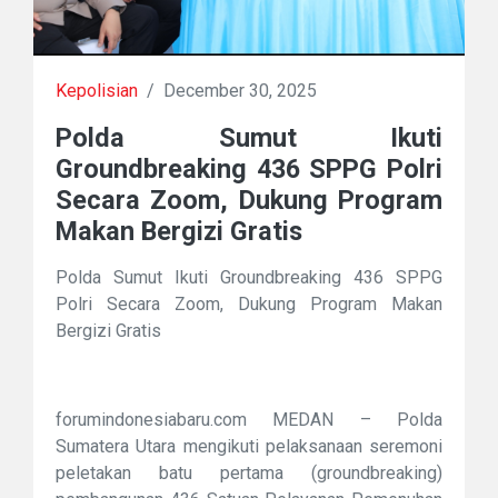
Kepolisian
/
December 30, 2025
Polda Sumut Ikuti
Groundbreaking 436 SPPG Polri
Secara Zoom, Dukung Program
Makan Bergizi Gratis
Polda Sumut Ikuti Groundbreaking 436 SPPG
Polri Secara Zoom, Dukung Program Makan
Bergizi Gratis
forumindonesiabaru.com MEDAN – Polda
Sumatera Utara mengikuti pelaksanaan seremoni
peletakan batu pertama (groundbreaking)