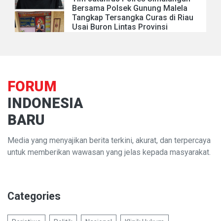
Bersama Polsek Gunung Malela
Tangkap Tersangka Curas di Riau
Usai Buron Lintas Provinsi
FORUM
INDONESIA
BARU
Media yang menyajikan berita terkini, akurat, dan terpercaya
untuk memberikan wawasan yang jelas kepada masyarakat.
Categories