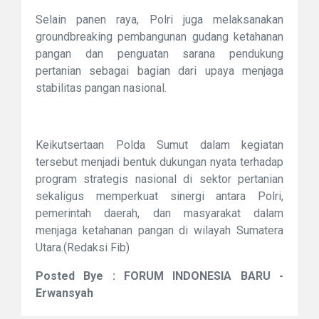
Selain panen raya, Polri juga melaksanakan
groundbreaking pembangunan gudang ketahanan
pangan dan penguatan sarana pendukung
pertanian sebagai bagian dari upaya menjaga
stabilitas pangan nasional.
Keikutsertaan Polda Sumut dalam kegiatan
tersebut menjadi bentuk dukungan nyata terhadap
program strategis nasional di sektor pertanian
sekaligus memperkuat sinergi antara Polri,
pemerintah daerah, dan masyarakat dalam
menjaga ketahanan pangan di wilayah Sumatera
Utara.(Redaksi Fib)
Posted Bye : FORUM INDONESIA BARU -
Erwansyah