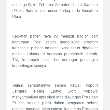
dan juga Wakil Gubernur Sumatera Utara, Kasdam
I/Bukit Barisan dan unsur Forkopimda Sumatera
Utara.
Kegiatan panen raya ini menjadi bagian dari
komitmen Polri dalam mendukung program
ketahanan pangan nasional yang terus diperkuat
melalui kolaborasi bersama pemerintah daerah,
TNI, kelompok tani, dan berbagai pemangku
kepentingan lainnya.
Dalam sambutannya secara virtual, Kapolri
Jenderal Polisi Listyo Sigit Prabowo
menyampaikan apresiasi atas dukungan Presiden
RI dan seluruh pihak dalam penguatan sektor
pangan nasional. Menurutnya, kehadiran Presiden