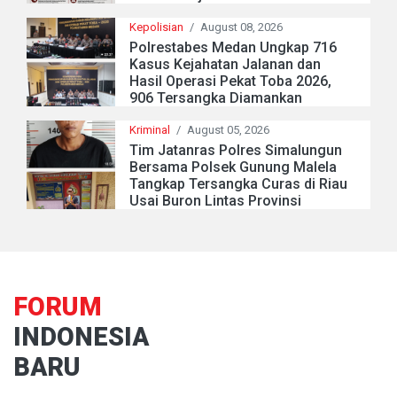
Kepolisian
/
August 08, 2026
Polrestabes Medan Ungkap 716
Kasus Kejahatan Jalanan dan
Hasil Operasi Pekat Toba 2026,
906 Tersangka Diamankan
Kriminal
/
August 05, 2026
Tim Jatanras Polres Simalungun
Bersama Polsek Gunung Malela
Tangkap Tersangka Curas di Riau
Usai Buron Lintas Provinsi
FORUM
INDONESIA
BARU