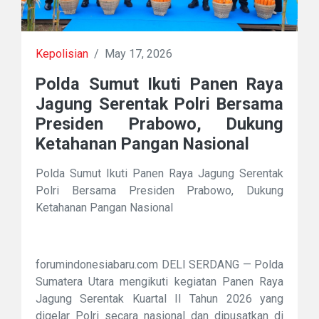
Kepolisian
/
May 17, 2026
Polda Sumut Ikuti Panen Raya
Jagung Serentak Polri Bersama
Presiden Prabowo, Dukung
Ketahanan Pangan Nasional
Polda Sumut Ikuti Panen Raya Jagung Serentak
Polri Bersama Presiden Prabowo, Dukung
Ketahanan Pangan Nasional
forumindonesiabaru.com DELI SERDANG — Polda
Sumatera Utara mengikuti kegiatan Panen Raya
Jagung Serentak Kuartal II Tahun 2026 yang
digelar Polri secara nasional dan dipusatkan di