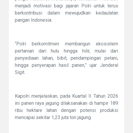
menjadi motivasi bagi jajaran Polri untuk terus
berkontribusi dalam mewujudkan kedaulatan
pangan Indonesia.
“Polri berkomitmen membangun ekosistem
pertanian dari hulu hingga hilir, mulai dari
penyediaan lahan, bibit, pendampingan petani,
hingga penyerapan hasil panen,” ujar Jenderal
Sigit.
Kapolri menjelaskan, pada Kuartal II Tahun 2026
ini panen raya jagung dilaksanakan di hampir 189
ribu hektare lahan dengan potensi produksi
mencapai sekitar 1,23 juta ton jagung.