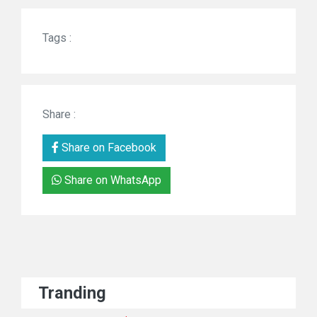
Tags :
Share :
Share on Facebook
Share on WhatsApp
Tranding