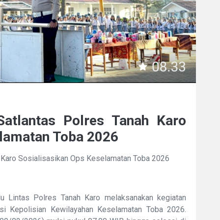
Satlantas Polres Tanah Karo
elamatan Toba 2026
h Karo Sosialisasikan Ops Keselamatan Toba 2026
lu Lintas Polres Tanah Karo melaksanakan kegiatan
si Kepolisian Kewilayahan Keselamatan Toba 2026.