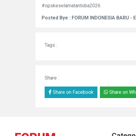
#opskeselamatantoba2026
Posted Bye : FORUM INDONESIA BARU - 
Tags :
Share :
Share on Facebook
Share on Wh
Catego