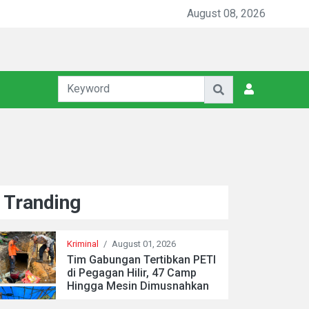
August 08, 2026
Tranding
Kriminal
/
August 01, 2026
Tim Gabungan Tertibkan PETI
di Pegagan Hilir, 47 Camp
Hingga Mesin Dimusnahkan