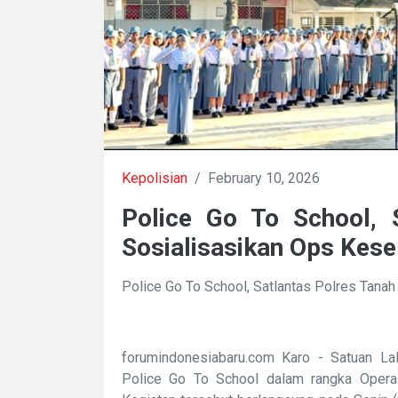
Kepolisian
/
February 10, 2026
Police Go To School, 
Sosialisasikan Ops Kes
Police Go To School, Satlantas Polres Tana
forumindonesiabaru.com Karo - Satuan La
Police Go To School dalam rangka Opera