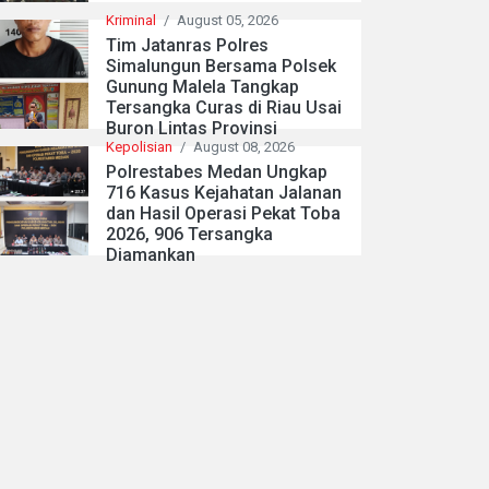
Kriminal
/
August 05, 2026
Tim Jatanras Polres
Simalungun Bersama Polsek
Gunung Malela Tangkap
Tersangka Curas di Riau Usai
Buron Lintas Provinsi
Kepolisian
/
August 08, 2026
Polrestabes Medan Ungkap
716 Kasus Kejahatan Jalanan
dan Hasil Operasi Pekat Toba
2026, 906 Tersangka
Diamankan