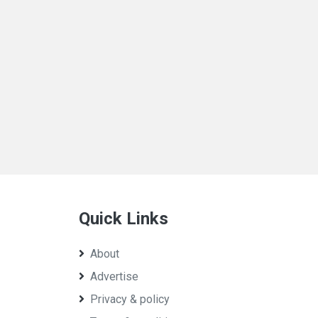
Quick Links
About
Advertise
Privacy & policy