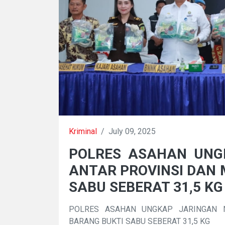
Kriminal
/
July 09, 2025
POLRES ASAHAN UNG
ANTAR PROVINSI DAN
SABU SEBERAT 31,5 KG
POLRES ASAHAN UNGKAP JARINGAN 
BARANG BUKTI SABU SEBERAT 31,5 KG