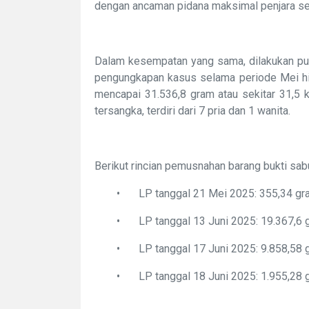
dengan ancaman pidana maksimal penjara se
Dalam kesempatan yang sama, dilakukan pul
pengungkapan kasus selama periode Mei hin
mencapai 31.536,8 gram atau sekitar 31,5 k
tersangka, terdiri dari 7 pria dan 1 wanita.
Berikut rincian pemusnahan barang bukti sab
•
LP tanggal 21 Mei 2025: 355,34 g
•
LP tanggal 13 Juni 2025: 19.367,6 
•
LP tanggal 17 Juni 2025: 9.858,58 
•
LP tanggal 18 Juni 2025: 1.955,28 