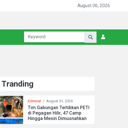
August 06, 2026
Tranding
Kriminal
/
August 01, 2026
Tim Gabungan Tertibkan PETI
di Pegagan Hilir, 47 Camp
Hingga Mesin Dimusnahkan