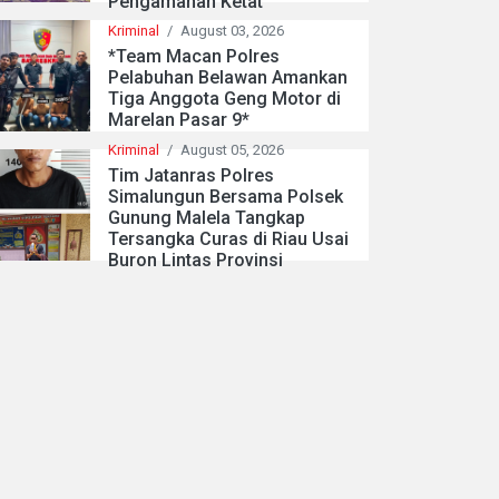
Pengamanan Ketat
Kriminal
/
August 03, 2026
*Team Macan Polres
Pelabuhan Belawan Amankan
Tiga Anggota Geng Motor di
Marelan Pasar 9*
Kriminal
/
August 05, 2026
Tim Jatanras Polres
Simalungun Bersama Polsek
Gunung Malela Tangkap
Tersangka Curas di Riau Usai
Buron Lintas Provinsi