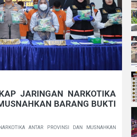
KAP JARINGAN NARKOTIKA
 MUSNAHKAN BARANG BUKTI
NARKOTIKA ANTAR PROVINSI DAN MUSNAHKAN