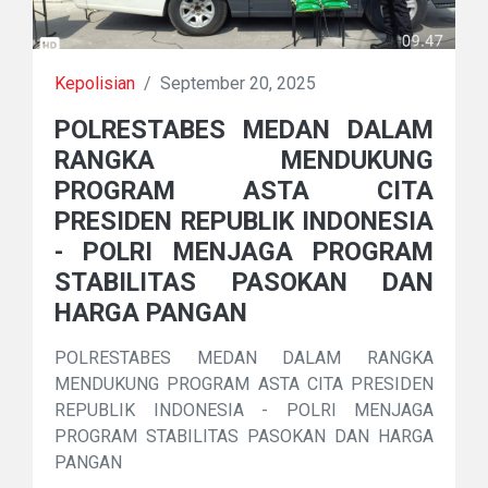
Kepolisian
/
September 20, 2025
POLRESTABES MEDAN DALAM
RANGKA MENDUKUNG
PROGRAM ASTA CITA
PRESIDEN REPUBLIK INDONESIA
- POLRI MENJAGA PROGRAM
STABILITAS PASOKAN DAN
HARGA PANGAN ‎
POLRESTABES MEDAN DALAM RANGKA
MENDUKUNG PROGRAM ASTA CITA PRESIDEN
REPUBLIK INDONESIA - POLRI MENJAGA
PROGRAM STABILITAS PASOKAN DAN HARGA
PANGAN