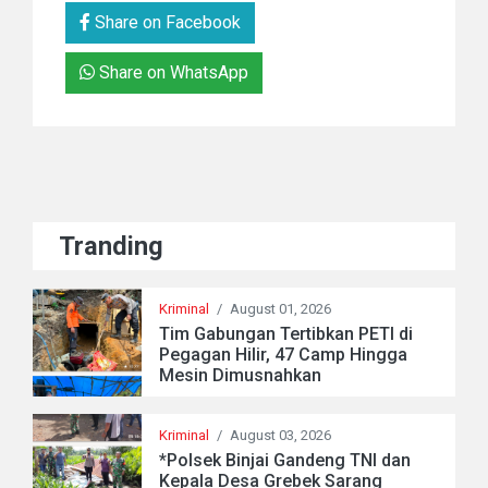
Share on Facebook
Share on WhatsApp
Tranding
Kriminal
/
August 01, 2026
Tim Gabungan Tertibkan PETI di
Pegagan Hilir, 47 Camp Hingga
Mesin Dimusnahkan
Kriminal
/
August 03, 2026
*Polsek Binjai Gandeng TNI dan
Kepala Desa Grebek Sarang