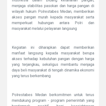
Indonesia dalam bidang ketahanan pangan,
menjaga stabilitas pasokan dan harga pangan di
wilayah hukum Polrestabes Medan, memberikan
akses pangan murah kepada masyarakat serta
memperkuat hubungan antara Polri dan
masyarakat melalui pelayanan langsung
‎Kegiatan ini diharapkan dapat memberikan
manfaat langsung kepada masyarakat berupa
akses terhadap kebutuhan pangan dengan harga
yang terjangkau, sekaligus membantu menjaga
daya beli masyarakat di tengah dinamika ekonomi
yang terus berkembang.
‎Polrestabes Medan berkomitmen untuk terus
mendukung program - program pemerintah yang