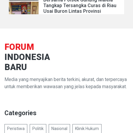
Tangkap Tersangka Curas di Riau
Usai Buron Lintas Provinsi
FORUM
INDONESIA
BARU
Media yang menyajikan berita terkini, akurat, dan terpercaya
untuk memberikan wawasan yang jelas kepada masyarakat.
Categories
Peristiwa
Politik
Nasional
Klinik Hukum