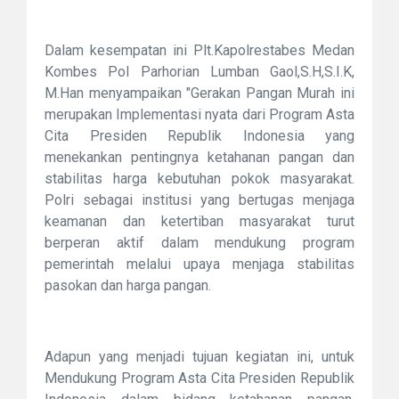
Dalam kesempatan ini Plt.Kapolrestabes Medan
Kombes Pol Parhorian Lumban Gaol,S.H,S.I.K,
M.Han menyampaikan "Gerakan Pangan Murah ini
merupakan Implementasi nyata dari Program Asta
Cita Presiden Republik Indonesia yang
menekankan pentingnya ketahanan pangan dan
stabilitas harga kebutuhan pokok masyarakat.
Polri sebagai institusi yang bertugas menjaga
keamanan dan ketertiban masyarakat turut
berperan aktif dalam mendukung program
pemerintah melalui upaya menjaga stabilitas
pasokan dan harga pangan.
‎Adapun yang menjadi tujuan kegiatan ini, untuk
Mendukung Program Asta Cita Presiden Republik