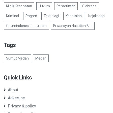
Klinik Kesehatan
Hukum
Pemerintah
Olahraga
Kriminal
Ragam
Teknologi
Kepolisian
Kejaksaan
forumindonesiabaru.com
Erwansyah Nasution Bsc
Tags
Sumut Medan
Medan
Quick Links
About
Advertise
Privacy & policy