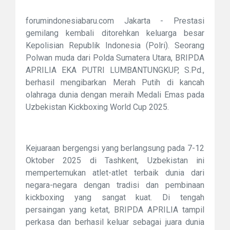
forumindonesiabaru.com Jakarta - Prestasi
gemilang kembali ditorehkan keluarga besar
Kepolisian Republik Indonesia (Polri). Seorang
Polwan muda dari Polda Sumatera Utara, BRIPDA
APRILIA EKA PUTRI LUMBANTUNGKUP, S.Pd.,
berhasil mengibarkan Merah Putih di kancah
olahraga dunia dengan meraih Medali Emas pada
Uzbekistan Kickboxing World Cup 2025.
Kejuaraan bergengsi yang berlangsung pada 7-12
Oktober 2025 di Tashkent, Uzbekistan ini
mempertemukan atlet-atlet terbaik dunia dari
negara-negara dengan tradisi dan pembinaan
kickboxing yang sangat kuat. Di tengah
persaingan yang ketat, BRIPDA APRILIA tampil
perkasa dan berhasil keluar sebagai juara dunia