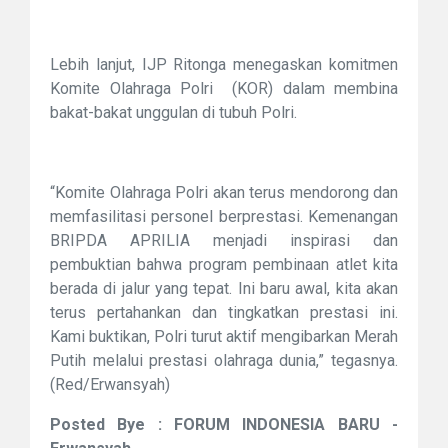
Lebih lanjut, IJP Ritonga menegaskan komitmen
Komite Olahraga Polri (KOR) dalam membina
bakat-bakat unggulan di tubuh Polri.
“Komite Olahraga Polri akan terus mendorong dan
memfasilitasi personel berprestasi. Kemenangan
BRIPDA APRILIA menjadi inspirasi dan
pembuktian bahwa program pembinaan atlet kita
berada di jalur yang tepat. Ini baru awal, kita akan
terus pertahankan dan tingkatkan prestasi ini.
Kami buktikan, Polri turut aktif mengibarkan Merah
Putih melalui prestasi olahraga dunia,” tegasnya.
(Red/Erwansyah)
Posted Bye : FORUM INDONESIA BARU -