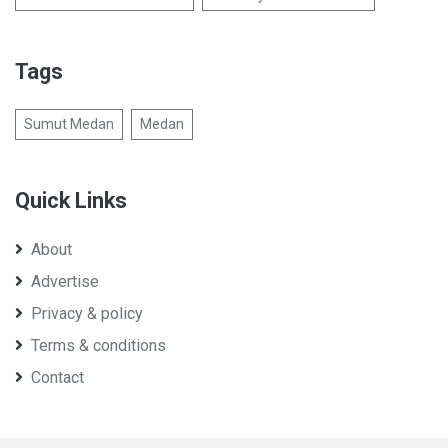
Tags
Sumut Medan
Medan
Quick Links
About
Advertise
Privacy & policy
Terms & conditions
Contact