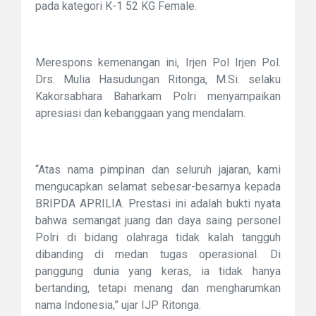
pada kategori K-1 52 KG Female.
Merespons kemenangan ini, Irjen Pol Irjen Pol.
Drs. Mulia Hasudungan Ritonga, M.Si. selaku
Kakorsabhara Baharkam Polri menyampaikan
apresiasi dan kebanggaan yang mendalam.
“Atas nama pimpinan dan seluruh jajaran, kami
mengucapkan selamat sebesar-besarnya kepada
BRIPDA APRILIA. Prestasi ini adalah bukti nyata
bahwa semangat juang dan daya saing personel
Polri di bidang olahraga tidak kalah tangguh
dibanding di medan tugas operasional. Di
panggung dunia yang keras, ia tidak hanya
bertanding, tetapi menang dan mengharumkan
nama Indonesia,” ujar IJP Ritonga.