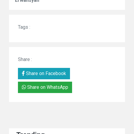
Erwansyah
Tags :
Share :
Share on Facebook
Share on WhatsApp