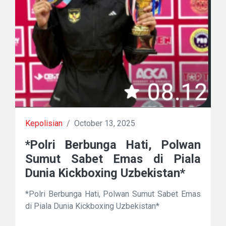
Kepolisian
/
October 13, 2025
*Polri Berbunga Hati, Polwan
Sumut Sabet Emas di Piala
Dunia Kickboxing Uzbekistan*
*Polri Berbunga Hati, Polwan Sumut Sabet Emas
di Piala Dunia Kickboxing Uzbekistan*