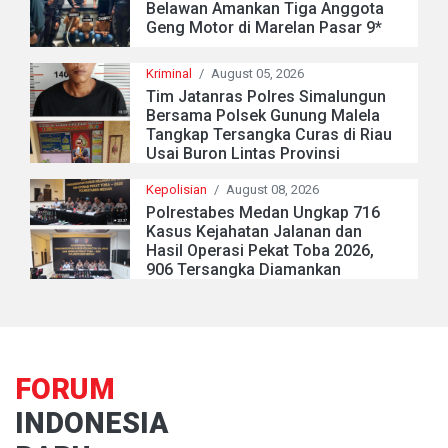
Belawan Amankan Tiga Anggota
Geng Motor di Marelan Pasar 9*
Kriminal
/
August 05, 2026
Tim Jatanras Polres Simalungun
Bersama Polsek Gunung Malela
Tangkap Tersangka Curas di Riau
Usai Buron Lintas Provinsi
Kepolisian
/
August 08, 2026
Polrestabes Medan Ungkap 716
Kasus Kejahatan Jalanan dan
Hasil Operasi Pekat Toba 2026,
906 Tersangka Diamankan
FORUM
INDONESIA