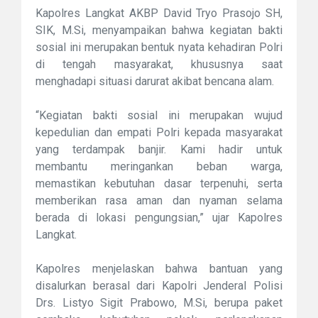
Kapolres Langkat AKBP David Tryo Prasojo SH,
SIK, M.Si, menyampaikan bahwa kegiatan bakti
sosial ini merupakan bentuk nyata kehadiran Polri
di tengah masyarakat, khususnya saat
menghadapi situasi darurat akibat bencana alam.
“Kegiatan bakti sosial ini merupakan wujud
kepedulian dan empati Polri kepada masyarakat
yang terdampak banjir. Kami hadir untuk
membantu meringankan beban warga,
memastikan kebutuhan dasar terpenuhi, serta
memberikan rasa aman dan nyaman selama
berada di lokasi pengungsian,” ujar Kapolres
Langkat.
Kapolres menjelaskan bahwa bantuan yang
disalurkan berasal dari Kapolri Jenderal Polisi
Drs. Listyo Sigit Prabowo, M.Si, berupa paket