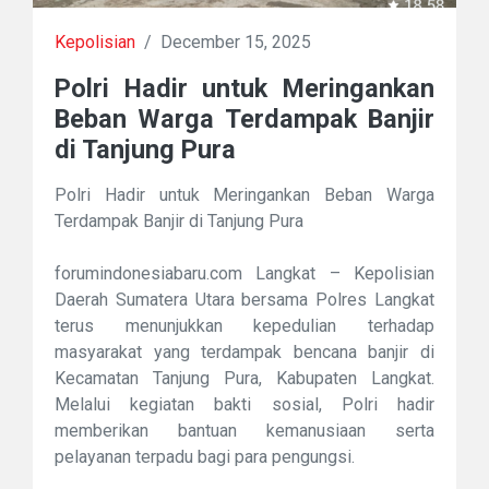
Kepolisian
/
December 15, 2025
Polri Hadir untuk Meringankan
Beban Warga Terdampak Banjir
di Tanjung Pura
Polri Hadir untuk Meringankan Beban Warga
Terdampak Banjir di Tanjung Pura
forumindonesiabaru.com Langkat – Kepolisian
Daerah Sumatera Utara bersama Polres Langkat
terus menunjukkan kepedulian terhadap
masyarakat yang terdampak bencana banjir di
Kecamatan Tanjung Pura, Kabupaten Langkat.
Melalui kegiatan bakti sosial, Polri hadir
memberikan bantuan kemanusiaan serta
pelayanan terpadu bagi para pengungsi.