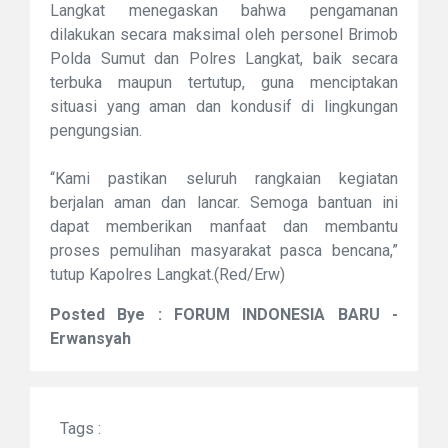
Langkat menegaskan bahwa pengamanan
dilakukan secara maksimal oleh personel Brimob
Polda Sumut dan Polres Langkat, baik secara
terbuka maupun tertutup, guna menciptakan
situasi yang aman dan kondusif di lingkungan
pengungsian.
“Kami pastikan seluruh rangkaian kegiatan
berjalan aman dan lancar. Semoga bantuan ini
dapat memberikan manfaat dan membantu
proses pemulihan masyarakat pasca bencana,”
tutup Kapolres Langkat.(Red/Erw)
Posted Bye : FORUM INDONESIA BARU -
Erwansyah
Tags :