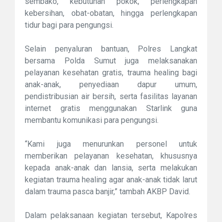
sembako, kebutuhan pokok, perlengkapan
kebersihan, obat-obatan, hingga perlengkapan
tidur bagi para pengungsi.
Selain penyaluran bantuan, Polres Langkat
bersama Polda Sumut juga melaksanakan
pelayanan kesehatan gratis, trauma healing bagi
anak-anak, penyediaan dapur umum,
pendistribusian air bersih, serta fasilitas layanan
internet gratis menggunakan Starlink guna
membantu komunikasi para pengungsi.
“Kami juga menurunkan personel untuk
memberikan pelayanan kesehatan, khususnya
kepada anak-anak dan lansia, serta melakukan
kegiatan trauma healing agar anak-anak tidak larut
dalam trauma pasca banjir,” tambah AKBP David.
Dalam pelaksanaan kegiatan tersebut, Kapolres