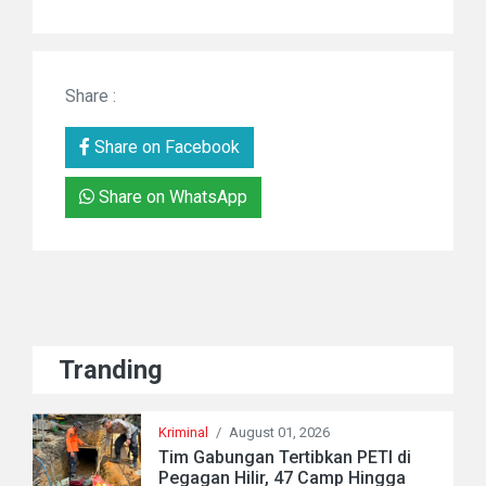
Share :
Share on Facebook
Share on WhatsApp
Tranding
Kriminal
/
August 01, 2026
Tim Gabungan Tertibkan PETI di
Pegagan Hilir, 47 Camp Hingga