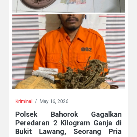
Kriminal
/
May 16, 2026
Polsek Bahorok Gagalkan
Peredaran 2 Kilogram Ganja di
Bukit Lawang, Seorang Pria