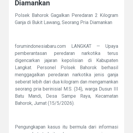
Diamankan
Polsek Bahorok Gagalkan Peredaran 2 Kilogram
Ganja di Bukit Lawang, Seorang Pria Diamankan
forumindonesiabaru.com LANGKAT — Upaya
pemberantasan peredaran narkotika terus
digencarkan jajaran kepolisian di Kabupaten
Langkat. Personel Polsek Bahorok berhasil
menggagalkan peredaran narkotika jenis ganja
seberat lebih dari dua kilogram dan mengamankan
seorang pria berinisial M.S. (34), warga Dusun III
Batu Mandi, Desa Sampe Raya, Kecamatan
Bahorok, Jumat (15/5/2026).
Pengungkapan kasus itu bermula dari informasi