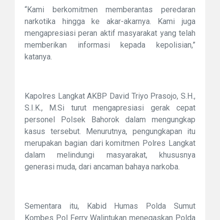
“Kami berkomitmen memberantas peredaran
narkotika hingga ke akar-akarnya. Kami juga
mengapresiasi peran aktif masyarakat yang telah
memberikan informasi kepada kepolisian,”
katanya.
Kapolres Langkat AKBP David Triyo Prasojo, S.H.,
S.I.K., M.Si turut mengapresiasi gerak cepat
personel Polsek Bahorok dalam mengungkap
kasus tersebut. Menurutnya, pengungkapan itu
merupakan bagian dari komitmen Polres Langkat
dalam melindungi masyarakat, khususnya
generasi muda, dari ancaman bahaya narkoba.
Sementara itu, Kabid Humas Polda Sumut
Kombes Pol Ferry Walintukan menegaskan Polda