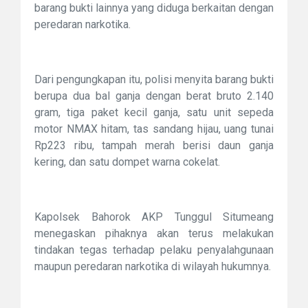
barang bukti lainnya yang diduga berkaitan dengan
peredaran narkotika.
Dari pengungkapan itu, polisi menyita barang bukti
berupa dua bal ganja dengan berat bruto 2.140
gram, tiga paket kecil ganja, satu unit sepeda
motor NMAX hitam, tas sandang hijau, uang tunai
Rp223 ribu, tampah merah berisi daun ganja
kering, dan satu dompet warna cokelat.
Kapolsek Bahorok AKP Tunggul Situmeang
menegaskan pihaknya akan terus melakukan
tindakan tegas terhadap pelaku penyalahgunaan
maupun peredaran narkotika di wilayah hukumnya.