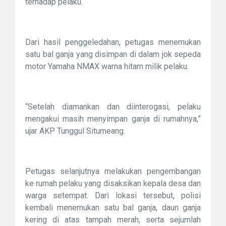
terhadap pelaku.
Dari hasil penggeledahan, petugas menemukan
satu bal ganja yang disimpan di dalam jok sepeda
motor Yamaha NMAX warna hitam milik pelaku.
“Setelah diamankan dan diinterogasi, pelaku
mengakui masih menyimpan ganja di rumahnya,”
ujar AKP Tunggul Situmeang.
Petugas selanjutnya melakukan pengembangan
ke rumah pelaku yang disaksikan kepala desa dan
warga setempat. Dari lokasi tersebut, polisi
kembali menemukan satu bal ganja, daun ganja
kering di atas tampah merah, serta sejumlah