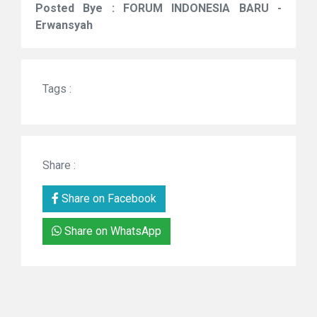
Posted Bye : FORUM INDONESIA BARU -
Erwansyah
Tags :
Share :
Share on Facebook
Share on WhatsApp