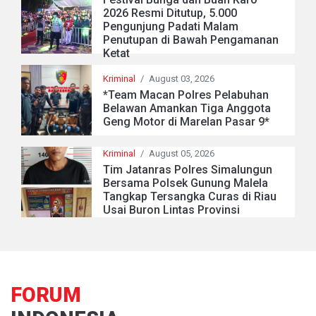
2026 Resmi Ditutup, 5.000
Pengunjung Padati Malam
Penutupan di Bawah Pengamanan
Ketat
Kriminal
/
August 03, 2026
*Team Macan Polres Pelabuhan
Belawan Amankan Tiga Anggota
Geng Motor di Marelan Pasar 9*
Kriminal
/
August 05, 2026
Tim Jatanras Polres Simalungun
Bersama Polsek Gunung Malela
Tangkap Tersangka Curas di Riau
Usai Buron Lintas Provinsi
FORUM