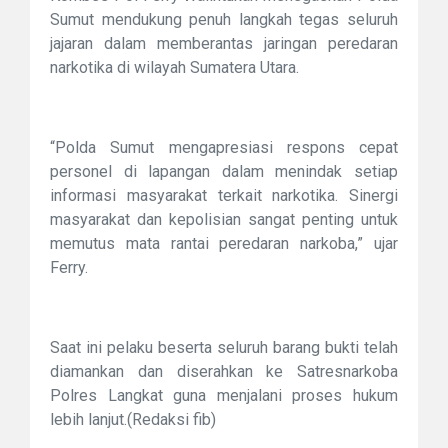
Sumut mendukung penuh langkah tegas seluruh
jajaran dalam memberantas jaringan peredaran
narkotika di wilayah Sumatera Utara.
“Polda Sumut mengapresiasi respons cepat
personel di lapangan dalam menindak setiap
informasi masyarakat terkait narkotika. Sinergi
masyarakat dan kepolisian sangat penting untuk
memutus mata rantai peredaran narkoba,” ujar
Ferry.
Saat ini pelaku beserta seluruh barang bukti telah
diamankan dan diserahkan ke Satresnarkoba
Polres Langkat guna menjalani proses hukum
lebih lanjut.(Redaksi fib)