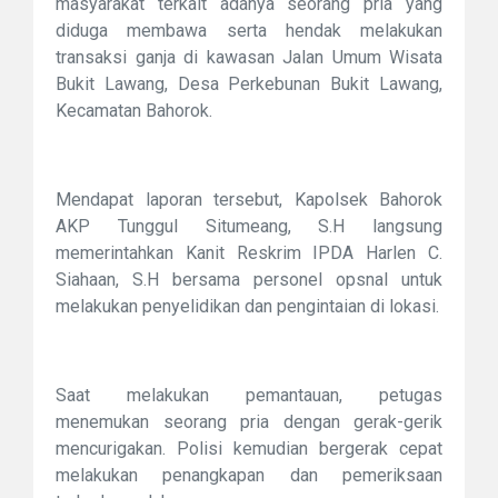
masyarakat terkait adanya seorang pria yang
diduga membawa serta hendak melakukan
transaksi ganja di kawasan Jalan Umum Wisata
Bukit Lawang, Desa Perkebunan Bukit Lawang,
Kecamatan Bahorok.
Mendapat laporan tersebut, Kapolsek Bahorok
AKP Tunggul Situmeang, S.H langsung
memerintahkan Kanit Reskrim IPDA Harlen C.
Siahaan, S.H bersama personel opsnal untuk
melakukan penyelidikan dan pengintaian di lokasi.
Saat melakukan pemantauan, petugas
menemukan seorang pria dengan gerak-gerik
mencurigakan. Polisi kemudian bergerak cepat
melakukan penangkapan dan pemeriksaan