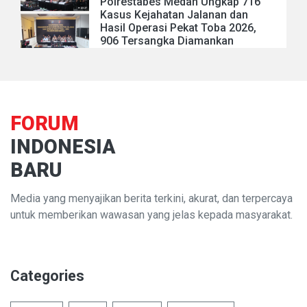
Polrestabes Medan Ungkap 716
Kasus Kejahatan Jalanan dan
Hasil Operasi Pekat Toba 2026,
906 Tersangka Diamankan
FORUM
INDONESIA
BARU
Media yang menyajikan berita terkini, akurat, dan terpercaya
untuk memberikan wawasan yang jelas kepada masyarakat.
Categories