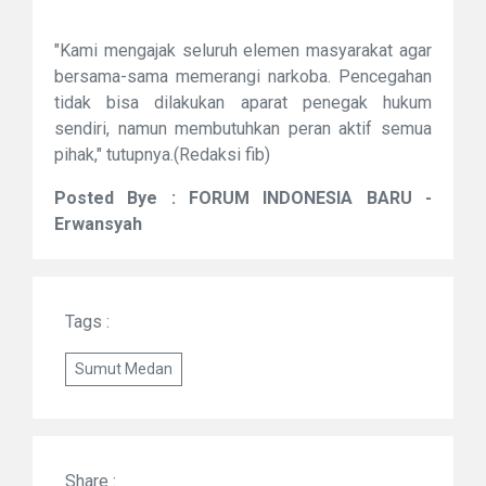
"Kami mengajak seluruh elemen masyarakat agar
bersama-sama memerangi narkoba. Pencegahan
tidak bisa dilakukan aparat penegak hukum
sendiri, namun membutuhkan peran aktif semua
pihak," tutupnya.(Redaksi fib)
Posted Bye : FORUM INDONESIA BARU -
Erwansyah
Tags :
Sumut Medan
Share :