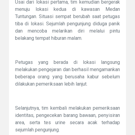
Usai dari lokasi pertama, tim kemudian bergerak
menuju lokasi kedua di kawasan Medan
Tuntungan. Situasi sempat berubah saat petugas
tiba di lokasi. Sejumlah pengunjung diduga panik
dan mencoba melarikan diri melalui pintu
belakang tempat hiburan malam.
Petugas yang berada di lokasi langsung
melakukan pengejaran dan berhasil mengamankan
beberapa orang yang berusaha kabur sebelum
dilakukan pemeriksaan lebih lanjut.
Selanjutnya, tim kembali melakukan pemeriksaan
identitas, pengecekan barang bawaan, penyisiran
area, serta tes urine secara acak terhadap
sejumlah pengunjung.