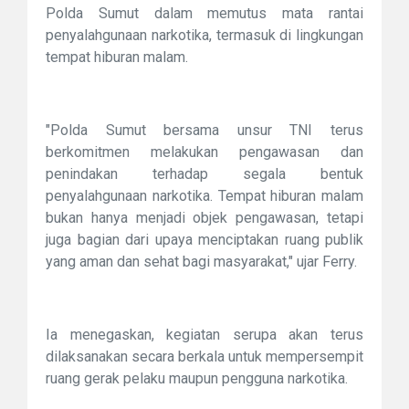
Polda Sumut dalam memutus mata rantai
penyalahgunaan narkotika, termasuk di lingkungan
tempat hiburan malam.
"Polda Sumut bersama unsur TNI terus
berkomitmen melakukan pengawasan dan
penindakan terhadap segala bentuk
penyalahgunaan narkotika. Tempat hiburan malam
bukan hanya menjadi objek pengawasan, tetapi
juga bagian dari upaya menciptakan ruang publik
yang aman dan sehat bagi masyarakat," ujar Ferry.
Ia menegaskan, kegiatan serupa akan terus
dilaksanakan secara berkala untuk mempersempit
ruang gerak pelaku maupun pengguna narkotika.