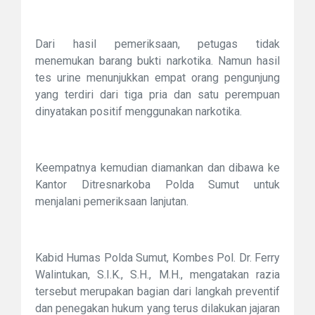
Dari hasil pemeriksaan, petugas tidak
menemukan barang bukti narkotika. Namun hasil
tes urine menunjukkan empat orang pengunjung
yang terdiri dari tiga pria dan satu perempuan
dinyatakan positif menggunakan narkotika.
Keempatnya kemudian diamankan dan dibawa ke
Kantor Ditresnarkoba Polda Sumut untuk
menjalani pemeriksaan lanjutan.
Kabid Humas Polda Sumut, Kombes Pol. Dr. Ferry
Walintukan, S.I.K., S.H., M.H., mengatakan razia
tersebut merupakan bagian dari langkah preventif
dan penegakan hukum yang terus dilakukan jajaran