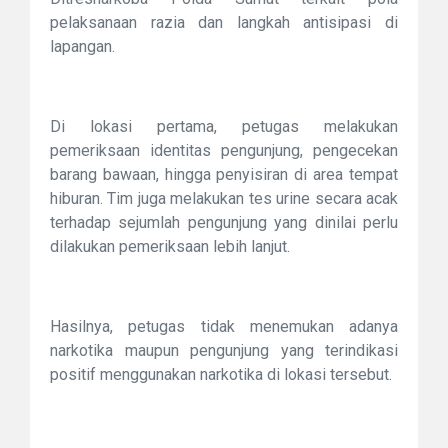
pelaksanaan razia dan langkah antisipasi di
lapangan.
Di lokasi pertama, petugas melakukan
pemeriksaan identitas pengunjung, pengecekan
barang bawaan, hingga penyisiran di area tempat
hiburan. Tim juga melakukan tes urine secara acak
terhadap sejumlah pengunjung yang dinilai perlu
dilakukan pemeriksaan lebih lanjut.
Hasilnya, petugas tidak menemukan adanya
narkotika maupun pengunjung yang terindikasi
positif menggunakan narkotika di lokasi tersebut.