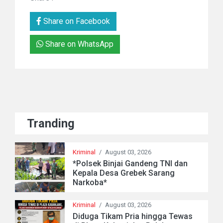
Share on Facebook
Share on WhatsApp
Tranding
Kriminal
/
August 03, 2026
*Polsek Binjai Gandeng TNI dan
Kepala Desa Grebek Sarang
Narkoba*
Kriminal
/
August 03, 2026
Diduga Tikam Pria hingga Tewas