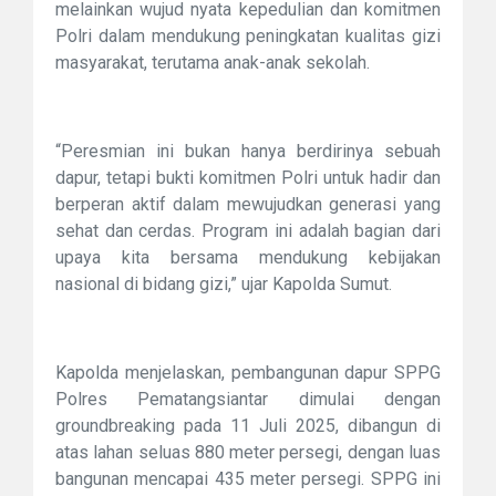
melainkan wujud nyata kepedulian dan komitmen
Polri dalam mendukung peningkatan kualitas gizi
masyarakat, terutama anak-anak sekolah.
“Peresmian ini bukan hanya berdirinya sebuah
dapur, tetapi bukti komitmen Polri untuk hadir dan
berperan aktif dalam mewujudkan generasi yang
sehat dan cerdas. Program ini adalah bagian dari
upaya kita bersama mendukung kebijakan
nasional di bidang gizi,” ujar Kapolda Sumut.
Kapolda menjelaskan, pembangunan dapur SPPG
Polres Pematangsiantar dimulai dengan
groundbreaking pada 11 Juli 2025, dibangun di
atas lahan seluas 880 meter persegi, dengan luas
bangunan mencapai 435 meter persegi. SPPG ini