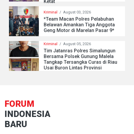
Ketat
Kriminal
/
August 03, 2026
*Team Macan Polres Pelabuhan
Belawan Amankan Tiga Anggota
Geng Motor di Marelan Pasar 9*
Kriminal
/
August 05, 2026
Tim Jatanras Polres Simalungun
Bersama Polsek Gunung Malela
Tangkap Tersangka Curas di Riau
Usai Buron Lintas Provinsi
FORUM
INDONESIA
BARU