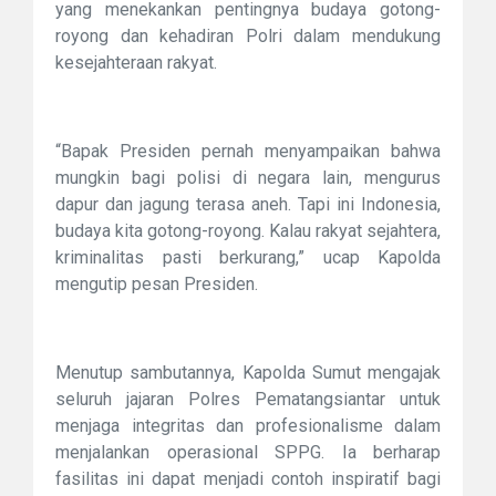
yang menekankan pentingnya budaya gotong-
royong dan kehadiran Polri dalam mendukung
kesejahteraan rakyat.
“Bapak Presiden pernah menyampaikan bahwa
mungkin bagi polisi di negara lain, mengurus
dapur dan jagung terasa aneh. Tapi ini Indonesia,
budaya kita gotong-royong. Kalau rakyat sejahtera,
kriminalitas pasti berkurang,” ucap Kapolda
mengutip pesan Presiden.
Menutup sambutannya, Kapolda Sumut mengajak
seluruh jajaran Polres Pematangsiantar untuk
menjaga integritas dan profesionalisme dalam
menjalankan operasional SPPG. Ia berharap
fasilitas ini dapat menjadi contoh inspiratif bagi