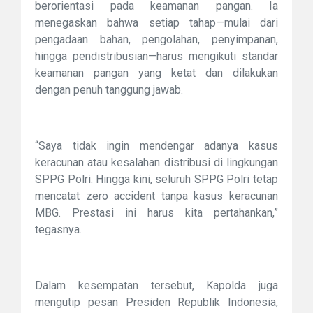
berorientasi pada keamanan pangan. Ia
menegaskan bahwa setiap tahap—mulai dari
pengadaan bahan, pengolahan, penyimpanan,
hingga pendistribusian—harus mengikuti standar
keamanan pangan yang ketat dan dilakukan
dengan penuh tanggung jawab.
“Saya tidak ingin mendengar adanya kasus
keracunan atau kesalahan distribusi di lingkungan
SPPG Polri. Hingga kini, seluruh SPPG Polri tetap
mencatat zero accident tanpa kasus keracunan
MBG. Prestasi ini harus kita pertahankan,”
tegasnya.
Dalam kesempatan tersebut, Kapolda juga
mengutip pesan Presiden Republik Indonesia,