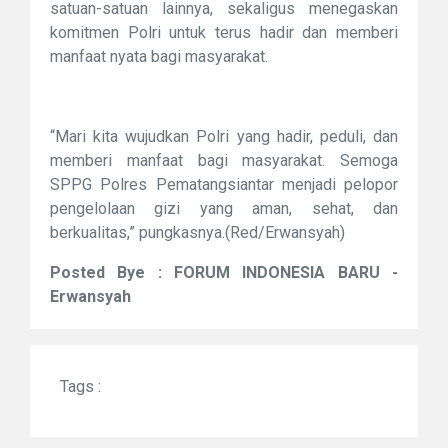
satuan-satuan lainnya, sekaligus menegaskan
komitmen Polri untuk terus hadir dan memberi
manfaat nyata bagi masyarakat.
“Mari kita wujudkan Polri yang hadir, peduli, dan
memberi manfaat bagi masyarakat. Semoga
SPPG Polres Pematangsiantar menjadi pelopor
pengelolaan gizi yang aman, sehat, dan
berkualitas,” pungkasnya.(Red/Erwansyah)
Posted Bye : FORUM INDONESIA BARU -
Erwansyah
Tags :