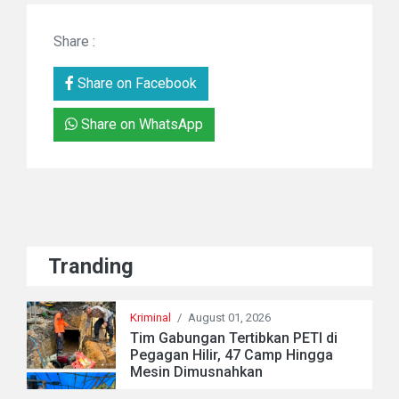
Share :
Share on Facebook
Share on WhatsApp
Tranding
Kriminal
/
August 01, 2026
Tim Gabungan Tertibkan PETI di
Pegagan Hilir, 47 Camp Hingga
Mesin Dimusnahkan