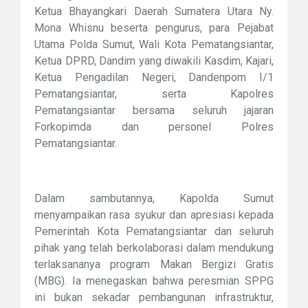
Ketua Bhayangkari Daerah Sumatera Utara Ny.
Mona Whisnu beserta pengurus, para Pejabat
Utama Polda Sumut, Wali Kota Pematangsiantar,
Ketua DPRD, Dandim yang diwakili Kasdim, Kajari,
Ketua Pengadilan Negeri, Dandenpom I/1
Pematangsiantar, serta Kapolres
Pematangsiantar bersama seluruh jajaran
Forkopimda dan personel Polres
Pematangsiantar.
Dalam sambutannya, Kapolda Sumut
menyampaikan rasa syukur dan apresiasi kepada
Pemerintah Kota Pematangsiantar dan seluruh
pihak yang telah berkolaborasi dalam mendukung
terlaksananya program Makan Bergizi Gratis
(MBG). Ia menegaskan bahwa peresmian SPPG
ini bukan sekadar pembangunan infrastruktur,