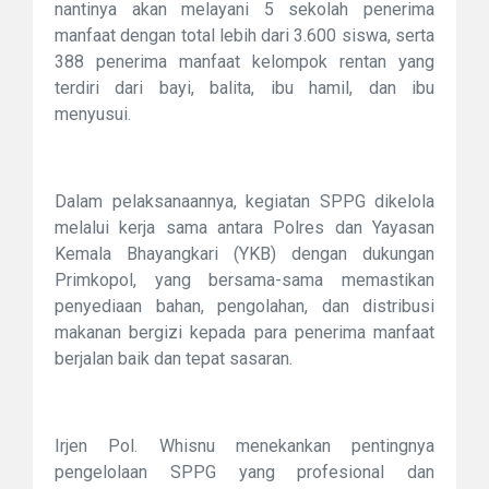
nantinya akan melayani 5 sekolah penerima
manfaat dengan total lebih dari 3.600 siswa, serta
388 penerima manfaat kelompok rentan yang
terdiri dari bayi, balita, ibu hamil, dan ibu
menyusui.
Dalam pelaksanaannya, kegiatan SPPG dikelola
melalui kerja sama antara Polres dan Yayasan
Kemala Bhayangkari (YKB) dengan dukungan
Primkopol, yang bersama-sama memastikan
penyediaan bahan, pengolahan, dan distribusi
makanan bergizi kepada para penerima manfaat
berjalan baik dan tepat sasaran.
Irjen Pol. Whisnu menekankan pentingnya
pengelolaan SPPG yang profesional dan