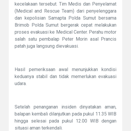
kecelakaan tersebut. Tim Medis dan Penyelamat
(Medical and Rescue Team) dari penyelenggara
dan kepolisian Samapta Polda Sumut bersama
Brimob Polda Sumut bergerak cepat melakukan
proses evakuasi ke Medical Center. Perahu motor
salah satu pembalap Peter Morin asal Prancis
patah juga langsung dievakuasi.
Hasil pemeriksaan awal menunjukkan kondisi
keduanya stabil dan tidak memerlukan evakuasi
udara.
Setelah penanganan insiden dinyatakan aman,
balapan kembali dilanjutkan pada pukul 11.35 WIB
hingga selesai pada pukul 12.00 WIB dengan
situasi aman terkendali.