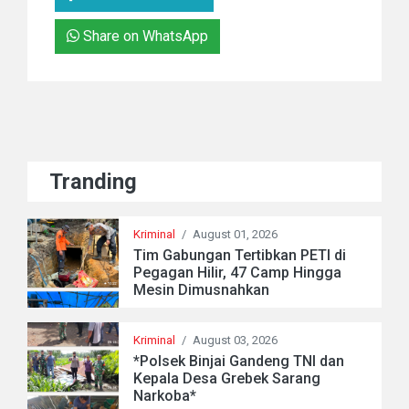
Share on WhatsApp
Tranding
Kriminal
/
August 01, 2026
Tim Gabungan Tertibkan PETI di
Pegagan Hilir, 47 Camp Hingga
Mesin Dimusnahkan
Kriminal
/
August 03, 2026
*Polsek Binjai Gandeng TNI dan
Kepala Desa Grebek Sarang
Narkoba*