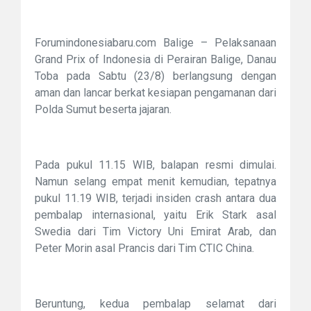
Forumindonesiabaru.com Balige – Pelaksanaan
Grand Prix of Indonesia di Perairan Balige, Danau
Toba pada Sabtu (23/8) berlangsung dengan
aman dan lancar berkat kesiapan pengamanan dari
Polda Sumut beserta jajaran.
Pada pukul 11.15 WIB, balapan resmi dimulai.
Namun selang empat menit kemudian, tepatnya
pukul 11.19 WIB, terjadi insiden crash antara dua
pembalap internasional, yaitu Erik Stark asal
Swedia dari Tim Victory Uni Emirat Arab, dan
Peter Morin asal Prancis dari Tim CTIC China.
Beruntung, kedua pembalap selamat dari