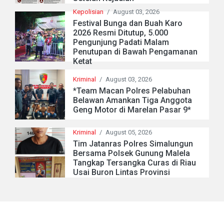
Kepolisian
/
August 03, 2026
Festival Bunga dan Buah Karo
2026 Resmi Ditutup, 5.000
Pengunjung Padati Malam
Penutupan di Bawah Pengamanan
Ketat
Kriminal
/
August 03, 2026
*Team Macan Polres Pelabuhan
Belawan Amankan Tiga Anggota
Geng Motor di Marelan Pasar 9*
Kriminal
/
August 05, 2026
Tim Jatanras Polres Simalungun
Bersama Polsek Gunung Malela
Tangkap Tersangka Curas di Riau
Usai Buron Lintas Provinsi