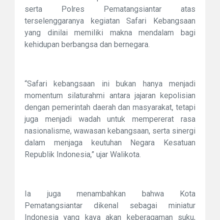
serta Polres Pematangsiantar atas
terselenggaranya kegiatan Safari Kebangsaan
yang dinilai memiliki makna mendalam bagi
kehidupan berbangsa dan bernegara.
“Safari kebangsaan ini bukan hanya menjadi
momentum silaturahmi antara jajaran kepolisian
dengan pemerintah daerah dan masyarakat, tetapi
juga menjadi wadah untuk mempererat rasa
nasionalisme, wawasan kebangsaan, serta sinergi
dalam menjaga keutuhan Negara Kesatuan
Republik Indonesia,” ujar Walikota.
Ia juga menambahkan bahwa Kota
Pematangsiantar dikenal sebagai miniatur
Indonesia yang kaya akan keberagaman suku,