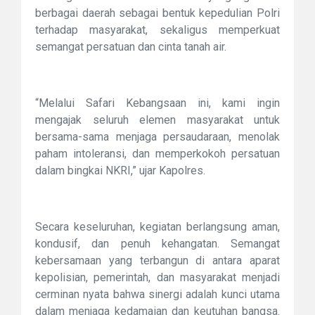
berbagai daerah sebagai bentuk kepedulian Polri
terhadap masyarakat, sekaligus memperkuat
semangat persatuan dan cinta tanah air.
“Melalui Safari Kebangsaan ini, kami ingin
mengajak seluruh elemen masyarakat untuk
bersama-sama menjaga persaudaraan, menolak
paham intoleransi, dan memperkokoh persatuan
dalam bingkai NKRI,” ujar Kapolres.
Secara keseluruhan, kegiatan berlangsung aman,
kondusif, dan penuh kehangatan. Semangat
kebersamaan yang terbangun di antara aparat
kepolisian, pemerintah, dan masyarakat menjadi
cerminan nyata bahwa sinergi adalah kunci utama
dalam menjaga kedamaian dan keutuhan bangsa.