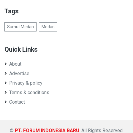
Tags
Sumut Medan
Medan
Quick Links
About
Advertise
Privacy & policy
Terms & conditions
Contact
©
PT. FORUM INDONESIA BARU
. All Rights Reserved.