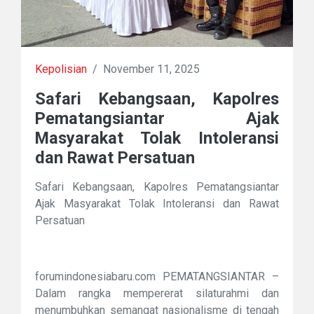
Kepolisian
/
November 11, 2025
Safari Kebangsaan, Kapolres
Pematangsiantar Ajak
Masyarakat Tolak Intoleransi
dan Rawat Persatuan
Safari Kebangsaan, Kapolres Pematangsiantar
Ajak Masyarakat Tolak Intoleransi dan Rawat
Persatuan
forumindonesiabaru.com PEMATANGSIANTAR –
Dalam rangka mempererat silaturahmi dan
menumbuhkan semangat nasionalisme di tengah