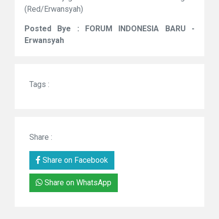
(Red/Erwansyah)
Posted Bye : FORUM INDONESIA BARU -
Erwansyah
Tags :
Share :
Share on Facebook
Share on WhatsApp