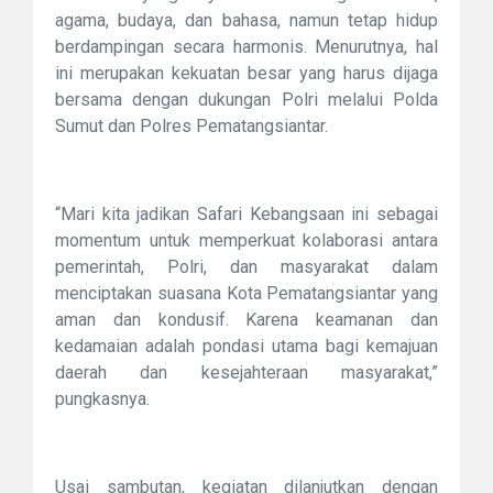
agama, budaya, dan bahasa, namun tetap hidup
berdampingan secara harmonis. Menurutnya, hal
ini merupakan kekuatan besar yang harus dijaga
bersama dengan dukungan Polri melalui Polda
Sumut dan Polres Pematangsiantar.
“Mari kita jadikan Safari Kebangsaan ini sebagai
momentum untuk memperkuat kolaborasi antara
pemerintah, Polri, dan masyarakat dalam
menciptakan suasana Kota Pematangsiantar yang
aman dan kondusif. Karena keamanan dan
kedamaian adalah pondasi utama bagi kemajuan
daerah dan kesejahteraan masyarakat,”
pungkasnya.
Usai sambutan, kegiatan dilanjutkan dengan