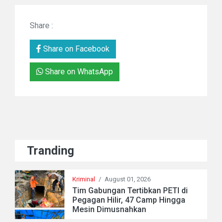
Share :
Share on Facebook
Share on WhatsApp
Tranding
Kriminal
/
August 01, 2026
Tim Gabungan Tertibkan PETI di
Pegagan Hilir, 47 Camp Hingga
Mesin Dimusnahkan