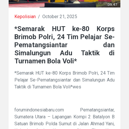
Kepolisian
/
October 21, 2025
*Semarak HUT ke-80 Korps
Brimob Polri, 24 Tim Pelajar Se-
Pematangsiantar dan
Simalungun Adu Taktik di
Turnamen Bola Voli*
*Semarak HUT ke-80 Korps Brimob Polri, 24 Tim
Pelajar Se-Pematangsiantar dan Simalungun Adu
Taktik di Turnamen Bola Voli*wes
forumindonesiabaru.com Pematangsiantar,
Sumatera Utara – Lapangan Kompi 2 Batalyon B
Satuan Brimob Polda Sumut di Jalan Ahmad Yani,