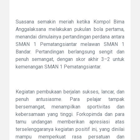
Suasana semakin meriah ketika Kompol Bima
Anggalaksana melakukan pukulan bola pertama,
menandai dimulainya pertandingan perdana antara
SMAN 1 Pematangsiantar melawan SMAN 1
Bandar. Pertandingan berlangsung sengit dan
penuh semangat, dengan skor akhir 3–2 untuk
kemenangan SMAN 1 Pematangsiantar.
Kegiatan pembukaan berjalan sukses, lancar, dan
penuh antusiasme. Para pelajar tampak
bersemangat, menampilkan sportivitas dan
kebersamaan yang tinggi. Forkopimda dan para
tamu undangan memberikan apresiasi atas
terselenggaranya kegiatan positif ini, yang dinilai
mampu memperkuat rasa persatuan dan