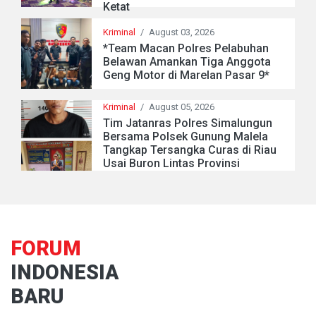
Ketat
Kriminal
/
August 03, 2026
*Team Macan Polres Pelabuhan
Belawan Amankan Tiga Anggota
Geng Motor di Marelan Pasar 9*
Kriminal
/
August 05, 2026
Tim Jatanras Polres Simalungun
Bersama Polsek Gunung Malela
Tangkap Tersangka Curas di Riau
Usai Buron Lintas Provinsi
FORUM
INDONESIA
BARU