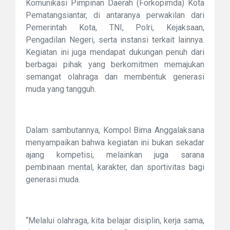
Komunikasi Pimpinan Daerah (Forkopimda) Kota
Pematangsiantar, di antaranya perwakilan dari
Pemerintah Kota, TNI, Polri, Kejaksaan,
Pengadilan Negeri, serta instansi terkait lainnya.
Kegiatan ini juga mendapat dukungan penuh dari
berbagai pihak yang berkomitmen memajukan
semangat olahraga dan membentuk generasi
muda yang tangguh.
Dalam sambutannya, Kompol Bima Anggalaksana
menyampaikan bahwa kegiatan ini bukan sekadar
ajang kompetisi, melainkan juga sarana
pembinaan mental, karakter, dan sportivitas bagi
generasi muda.
“Melalui olahraga, kita belajar disiplin, kerja sama,