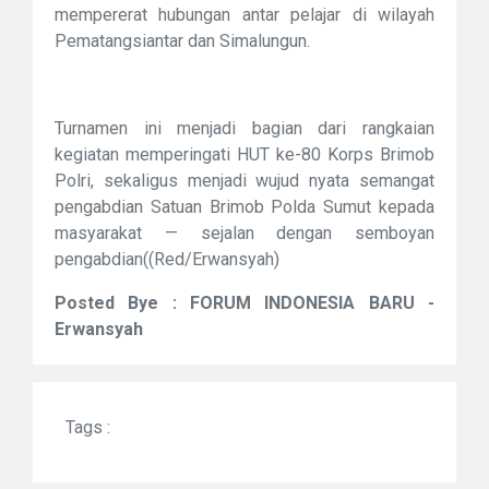
mempererat hubungan antar pelajar di wilayah
Pematangsiantar dan Simalungun.
Turnamen ini menjadi bagian dari rangkaian
kegiatan memperingati HUT ke-80 Korps Brimob
Polri, sekaligus menjadi wujud nyata semangat
pengabdian Satuan Brimob Polda Sumut kepada
masyarakat — sejalan dengan semboyan
pengabdian((Red/Erwansyah)
Posted Bye : FORUM INDONESIA BARU -
Erwansyah
Tags :