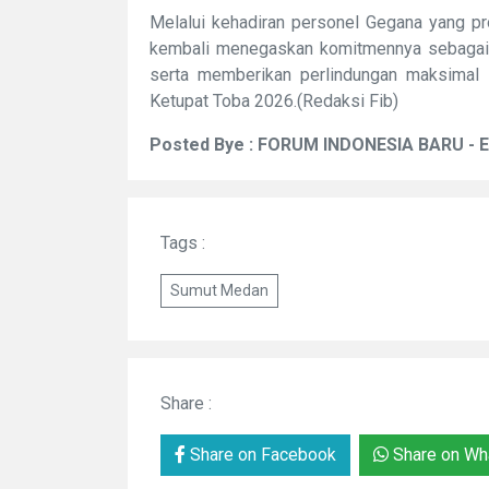
Melalui kehadiran personel Gegana yang pr
kembali menegaskan komitmennya sebagai 
serta memberikan perlindungan maksimal
Ketupat Toba 2026.(Redaksi Fib)
Posted Bye : FORUM INDONESIA BARU - 
Tags :
Sumut Medan
Share :
Share on Facebook
Share on Wh