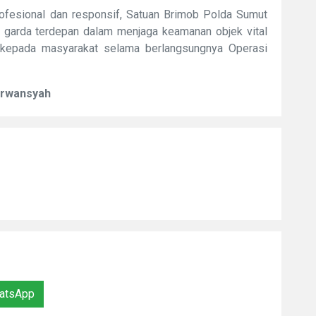
ofesional dan responsif, Satuan Brimob Polda Sumut
garda terdepan dalam menjaga keamanan objek vital
 kepada masyarakat selama berlangsungnya Operasi
Erwansyah
atsApp