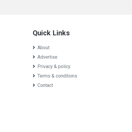
Quick Links
About
Advertise
Privacy & policy
Terms & conditions
Contact