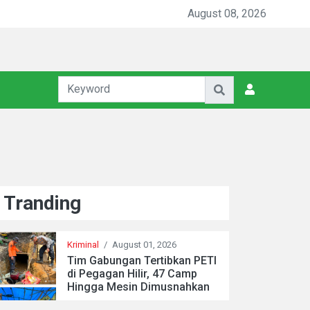
August 08, 2026
Tranding
Kriminal
/
August 01, 2026
Tim Gabungan Tertibkan PETI
di Pegagan Hilir, 47 Camp
Hingga Mesin Dimusnahkan