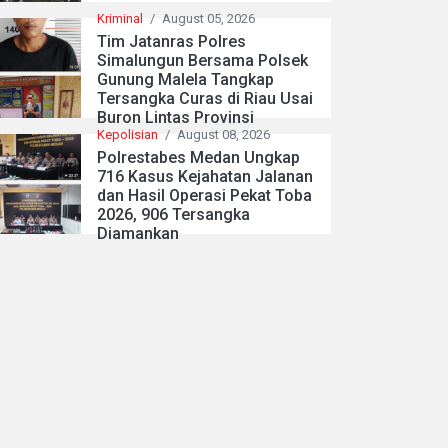
Kriminal
/
August 05, 2026
Tim Jatanras Polres
Simalungun Bersama Polsek
Gunung Malela Tangkap
Tersangka Curas di Riau Usai
Buron Lintas Provinsi
Kepolisian
/
August 08, 2026
Polrestabes Medan Ungkap
716 Kasus Kejahatan Jalanan
dan Hasil Operasi Pekat Toba
2026, 906 Tersangka
Diamankan