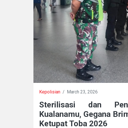
Kepolisian
/
March 23, 2026
Sterilisasi dan Pe
Kualanamu, Gegana Brim
Ketupat Toba 2026