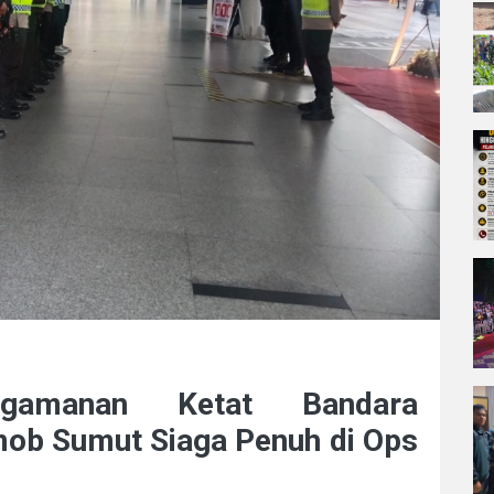
ngamanan Ketat Bandara
ob Sumut Siaga Penuh di Ops