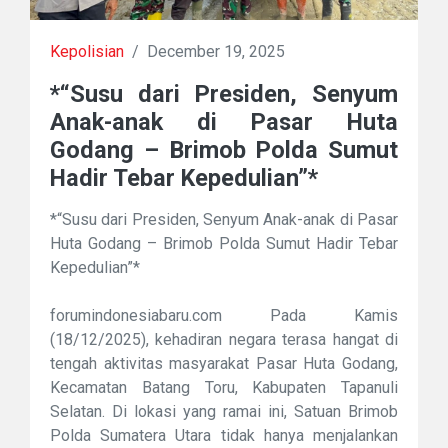
Kepolisian
/
December 19, 2025
*“Susu dari Presiden, Senyum
Anak-anak di Pasar Huta
Godang – Brimob Polda Sumut
Hadir Tebar Kepedulian”*
*“Susu dari Presiden, Senyum Anak-anak di Pasar
Huta Godang – Brimob Polda Sumut Hadir Tebar
Kepedulian”*
forumindonesiabaru.com Pada Kamis
(18/12/2025), kehadiran negara terasa hangat di
tengah aktivitas masyarakat Pasar Huta Godang,
Kecamatan Batang Toru, Kabupaten Tapanuli
Selatan. Di lokasi yang ramai ini, Satuan Brimob
Polda Sumatera Utara tidak hanya menjalankan