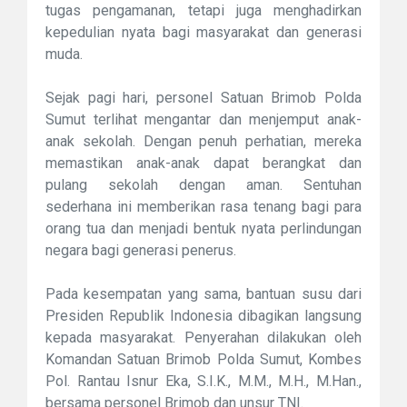
tugas pengamanan, tetapi juga menghadirkan
kepedulian nyata bagi masyarakat dan generasi
muda.
Sejak pagi hari, personel Satuan Brimob Polda
Sumut terlihat mengantar dan menjemput anak-
anak sekolah. Dengan penuh perhatian, mereka
memastikan anak-anak dapat berangkat dan
pulang sekolah dengan aman. Sentuhan
sederhana ini memberikan rasa tenang bagi para
orang tua dan menjadi bentuk nyata perlindungan
negara bagi generasi penerus.
Pada kesempatan yang sama, bantuan susu dari
Presiden Republik Indonesia dibagikan langsung
kepada masyarakat. Penyerahan dilakukan oleh
Komandan Satuan Brimob Polda Sumut, Kombes
Pol. Rantau Isnur Eka, S.I.K., M.M., M.H., M.Han.,
bersama personel Brimob dan unsur TNI.