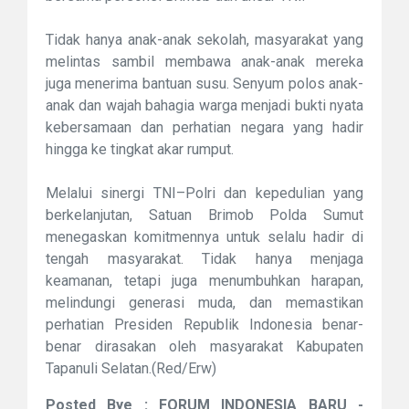
Tidak hanya anak-anak sekolah, masyarakat yang
melintas sambil membawa anak-anak mereka
juga menerima bantuan susu. Senyum polos anak-
anak dan wajah bahagia warga menjadi bukti nyata
kebersamaan dan perhatian negara yang hadir
hingga ke tingkat akar rumput.
Melalui sinergi TNI–Polri dan kepedulian yang
berkelanjutan, Satuan Brimob Polda Sumut
menegaskan komitmennya untuk selalu hadir di
tengah masyarakat. Tidak hanya menjaga
keamanan, tetapi juga menumbuhkan harapan,
melindungi generasi muda, dan memastikan
perhatian Presiden Republik Indonesia benar-
benar dirasakan oleh masyarakat Kabupaten
Tapanuli Selatan.(Red/Erw)
Posted Bye : FORUM INDONESIA BARU -