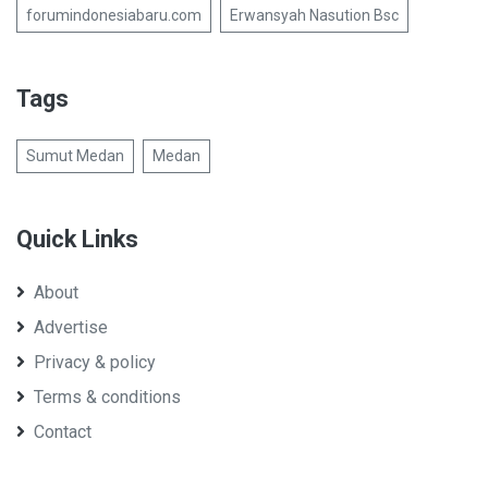
forumindonesiabaru.com
Erwansyah Nasution Bsc
Tags
Sumut Medan
Medan
Quick Links
About
Advertise
Privacy & policy
Terms & conditions
Contact