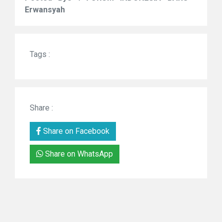
Erwansyah
Tags :
Share :
Share on Facebook
Share on WhatsApp