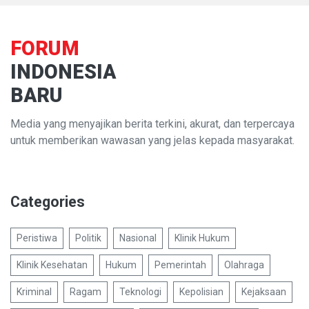
FORUM
INDONESIA
BARU
Media yang menyajikan berita terkini, akurat, dan terpercaya
untuk memberikan wawasan yang jelas kepada masyarakat.
Categories
Peristiwa
Politik
Nasional
Klinik Hukum
Klinik Kesehatan
Hukum
Pemerintah
Olahraga
Kriminal
Ragam
Teknologi
Kepolisian
Kejaksaan