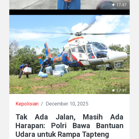
Kepolisian
/
December 10, 2025
Tak Ada Jalan, Masih Ada
Harapan: Polri Bawa Bantuan
Udara untuk Rampa Tapteng