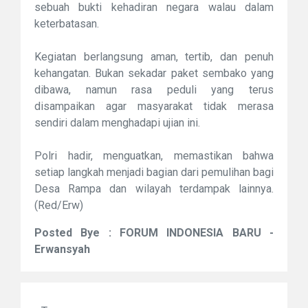
sebuah bukti kehadiran negara walau dalam
keterbatasan.
Kegiatan berlangsung aman, tertib, dan penuh
kehangatan. Bukan sekadar paket sembako yang
dibawa, namun rasa peduli yang terus
disampaikan agar masyarakat tidak merasa
sendiri dalam menghadapi ujian ini.
Polri hadir, menguatkan, memastikan bahwa
setiap langkah menjadi bagian dari pemulihan bagi
Desa Rampa dan wilayah terdampak lainnya.
(Red/Erw)
Posted Bye : FORUM INDONESIA BARU -
Erwansyah