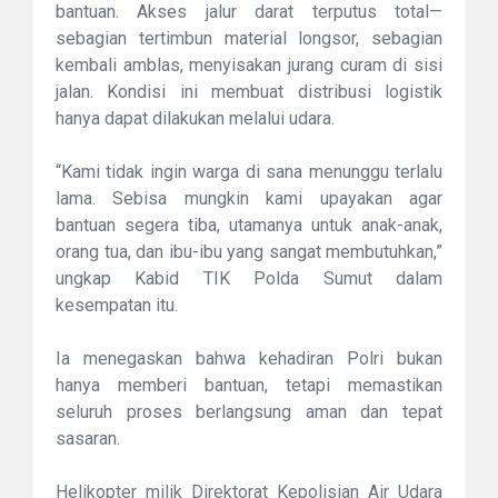
bantuan. Akses jalur darat terputus total—
sebagian tertimbun material longsor, sebagian
kembali amblas, menyisakan jurang curam di sisi
jalan. Kondisi ini membuat distribusi logistik
hanya dapat dilakukan melalui udara.
“Kami tidak ingin warga di sana menunggu terlalu
lama. Sebisa mungkin kami upayakan agar
bantuan segera tiba, utamanya untuk anak-anak,
orang tua, dan ibu-ibu yang sangat membutuhkan,”
ungkap Kabid TIK Polda Sumut dalam
kesempatan itu.
Ia menegaskan bahwa kehadiran Polri bukan
hanya memberi bantuan, tetapi memastikan
seluruh proses berlangsung aman dan tepat
sasaran.
Helikopter milik Direktorat Kepolisian Air Udara