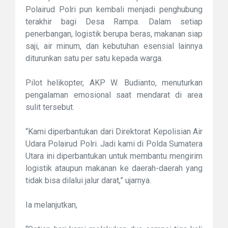
Polairud Polri pun kembali menjadi penghubung
terakhir bagi Desa Rampa. Dalam setiap
penerbangan, logistik berupa beras, makanan siap
saji, air minum, dan kebutuhan esensial lainnya
diturunkan satu per satu kepada warga.
Pilot helikopter, AKP W. Budianto, menuturkan
pengalaman emosional saat mendarat di area
sulit tersebut.
“Kami diperbantukan dari Direktorat Kepolisian Air
Udara Polairud Polri. Jadi kami di Polda Sumatera
Utara ini diperbantukan untuk membantu mengirim
logistik ataupun makanan ke daerah-daerah yang
tidak bisa dilalui jalur darat,” ujarnya.
Ia melanjutkan,