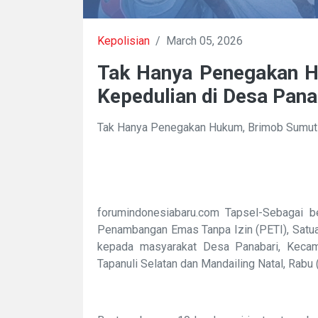
Kepolisian
/
March 05, 2026
Tak Hanya Penegakan H
Kepedulian di Desa Pana
Tak Hanya Penegakan Hukum, Brimob Sumut 
forumindonesiabaru.com Tapsel-Sebagai b
Penambangan Emas Tanpa Izin (PETI), Satu
kepada masyarakat Desa Panabari, Kecam
Tapanuli Selatan dan Mandailing Natal, Rabu