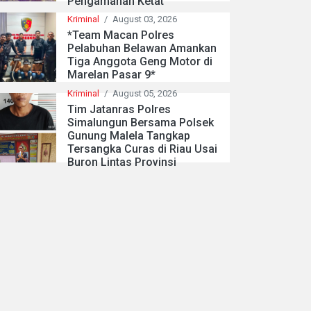
Pengamanan Ketat
Kriminal
/
August 03, 2026
*Team Macan Polres
Pelabuhan Belawan Amankan
Tiga Anggota Geng Motor di
Marelan Pasar 9*
Kriminal
/
August 05, 2026
Tim Jatanras Polres
Simalungun Bersama Polsek
Gunung Malela Tangkap
Tersangka Curas di Riau Usai
Buron Lintas Provinsi