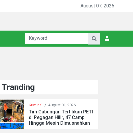
August 07, 2026
Tranding
Kriminal
/
August 01, 2026
Tim Gabungan Tertibkan PETI
di Pegagan Hilir, 47 Camp
Hingga Mesin Dimusnahkan