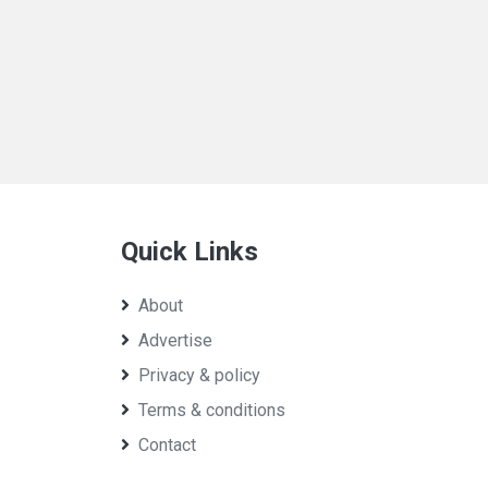
Quick Links
About
Advertise
Privacy & policy
Terms & conditions
Contact