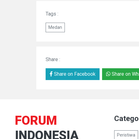
Tags :
Medan
Share :
Share on Facebook
Share on Wh
FORUM
Catego
INDONESIA
Peristiwa